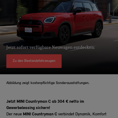
Jetzt sofort verfügbare Neuwagen entdecken:
Zu den Bestandsfahrzeugen
Abbildung zeigt kostenpflichtige Sonderausstattungen.
Jetzt MINI Countryman C ab 304 € netto im
Gewerbeleasing sichern!
Der neue
MINI Countryman C
verbindet Dynamik, Komfort