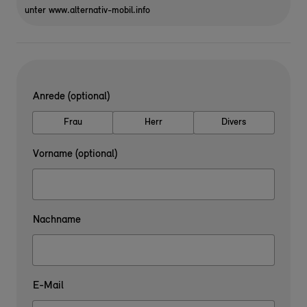
unter www.alternativ-mobil.info
Anrede (optional)
Frau
Herr
Divers
Vorname (optional)
Nachname
E-Mail