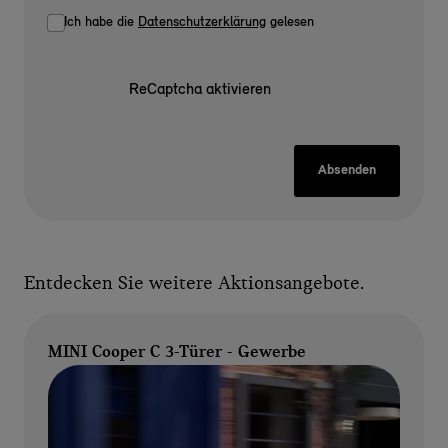
Ich habe die
Datenschutzerklärung
gelesen
ReCaptcha aktivieren
Absenden
Entdecken Sie weitere Aktionsangebote.
MINI Cooper C 3-Türer - Gewerbe