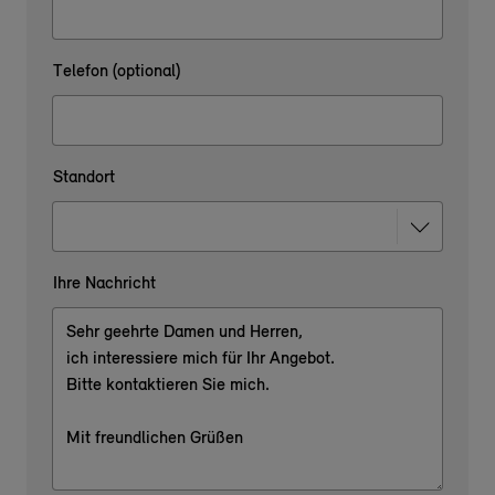
Telefon (optional)
Standort
Ihre Nachricht