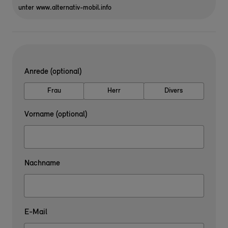
unter www.alternativ-mobil.info
Anrede (optional)
Frau
Herr
Divers
Vorname (optional)
Nachname
E-Mail