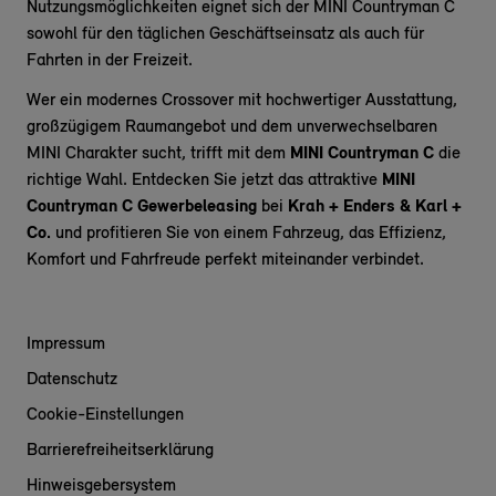
Nutzungsmöglichkeiten eignet sich der MINI Countryman C
sowohl für den täglichen Geschäftseinsatz als auch für
Fahrten in der Freizeit.
Wer ein modernes Crossover mit hochwertiger Ausstattung,
großzügigem Raumangebot und dem unverwechselbaren
MINI Charakter sucht, trifft mit dem
MINI Countryman C
die
richtige Wahl. Entdecken Sie jetzt das attraktive
MINI
Countryman C Gewerbeleasing
bei
Krah + Enders & Karl +
Co.
und profitieren Sie von einem Fahrzeug, das Effizienz,
Komfort und Fahrfreude perfekt miteinander verbindet.
Impressum
Datenschutz
Cookie-Einstellungen
Barrierefreiheitserklärung
Hinweisgebersystem