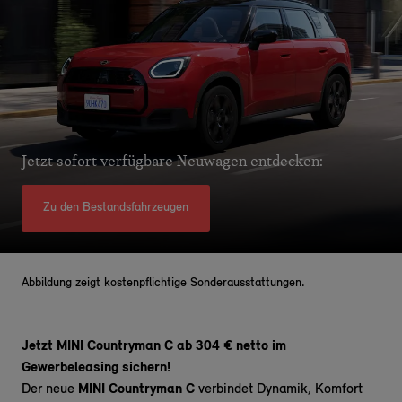
Jetzt sofort verfügbare Neuwagen entdecken:
Zu den Bestandsfahrzeugen
Abbildung zeigt kostenpflichtige Sonderausstattungen.
Jetzt MINI Countryman C ab 304 € netto im
Gewerbeleasing sichern!
Der neue
MINI Countryman C
verbindet Dynamik, Komfort