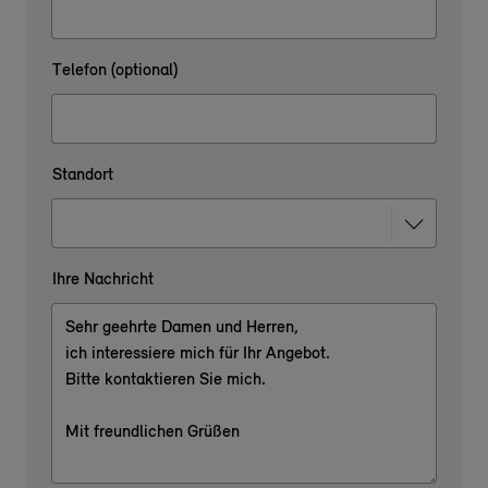
Telefon (optional)
Standort
Ihre Nachricht