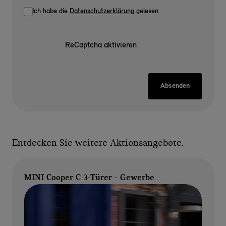
Ich habe die
Datenschutzerklärung
gelesen
ReCaptcha aktivieren
Absenden
Entdecken Sie weitere Aktionsangebote.
MINI Cooper C 3-Türer - Gewerbe