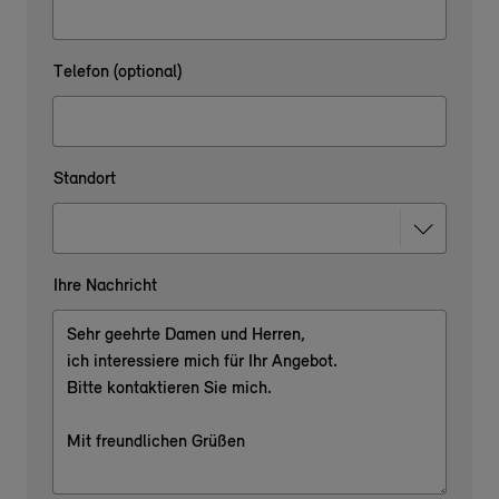
Telefon (optional)
Standort
Ihre Nachricht