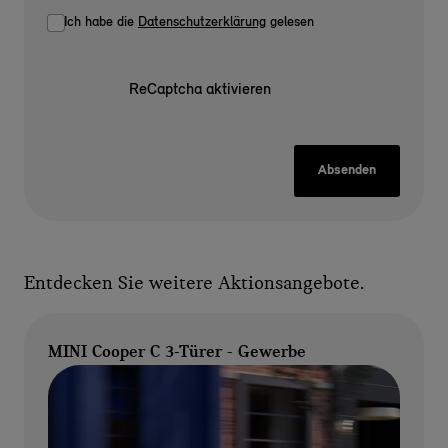
Ich habe die
Datenschutzerklärung
gelesen
ReCaptcha aktivieren
Absenden
Entdecken Sie weitere Aktionsangebote.
MINI Cooper C 3-Türer - Gewerbe