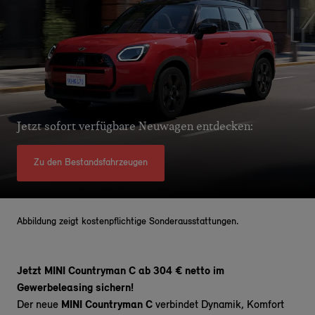
Jetzt sofort verfügbare Neuwagen entdecken:
Zu den Bestandsfahrzeugen
Abbildung zeigt kostenpflichtige Sonderausstattungen.
Jetzt MINI Countryman C ab 304 € netto im
Gewerbeleasing sichern!
Der neue
MINI Countryman C
verbindet Dynamik, Komfort