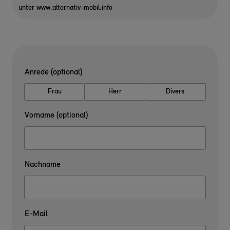
unter www.alternativ-mobil.info
Anrede (optional)
Frau
Herr
Divers
Vorname (optional)
Nachname
E-Mail