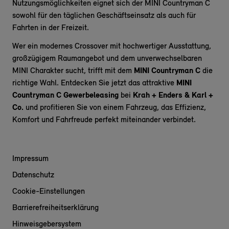
Nutzungsmöglichkeiten eignet sich der MINI Countryman C
sowohl für den täglichen Geschäftseinsatz als auch für
Fahrten in der Freizeit.
Wer ein modernes Crossover mit hochwertiger Ausstattung,
großzügigem Raumangebot und dem unverwechselbaren
MINI Charakter sucht, trifft mit dem
MINI Countryman C
die
richtige Wahl. Entdecken Sie jetzt das attraktive
MINI
Countryman C Gewerbeleasing
bei
Krah + Enders & Karl +
Co.
und profitieren Sie von einem Fahrzeug, das Effizienz,
Komfort und Fahrfreude perfekt miteinander verbindet.
Impressum
Datenschutz
Cookie-Einstellungen
Barrierefreiheitserklärung
Hinweisgebersystem