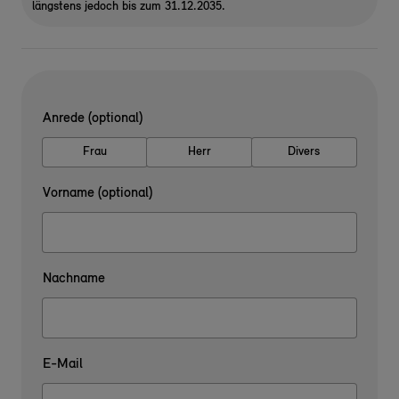
längstens jedoch bis zum 31.12.2035.
Anrede (optional)
Frau
Herr
Divers
Vorname (optional)
Nachname
E-Mail