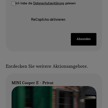
Ich habe die
Datenschutzerklärung
gelesen
ReCaptcha aktivieren
Absenden
Entdecken Sie weitere Aktionsangebote.
MINI Cooper E - Privat