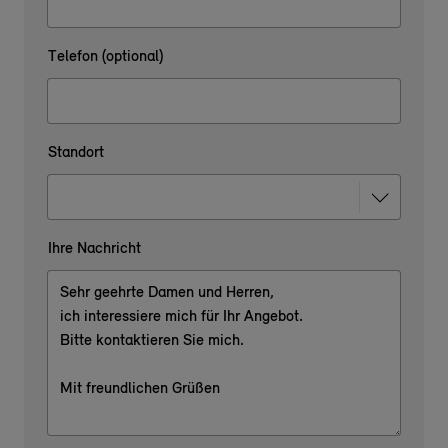
Telefon (optional)
Standort
Ihre Nachricht