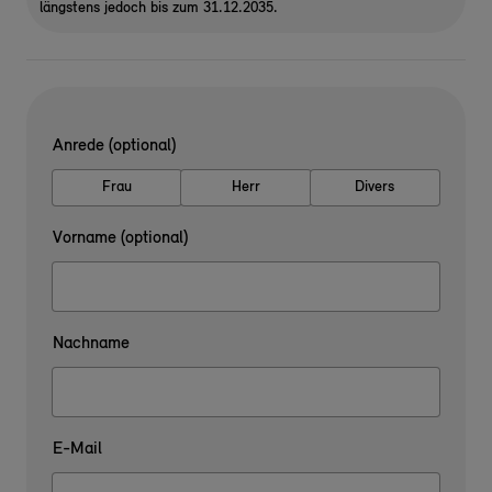
längstens jedoch bis zum 31.12.2035.
Anrede (optional)
Frau
Herr
Divers
Vorname (optional)
Nachname
E-Mail