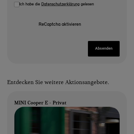
Ich habe die
Datenschutzerklärung
gelesen
ReCaptcha aktivieren
Absenden
Entdecken Sie weitere Aktionsangebote.
MINI Cooper E - Privat