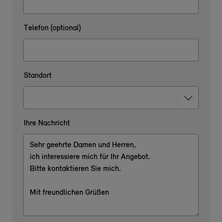
Telefon (optional)
Standort
Ihre Nachricht