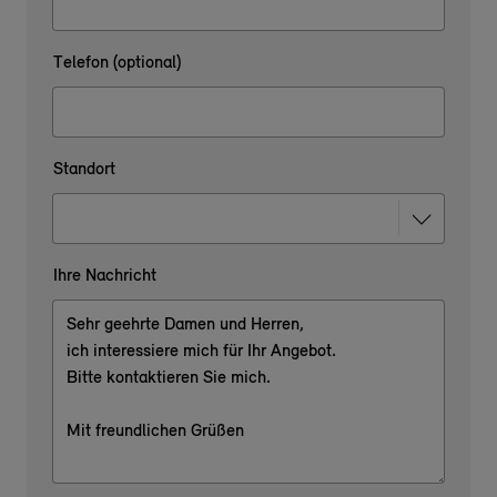
Telefon (optional)
Standort
Ihre Nachricht