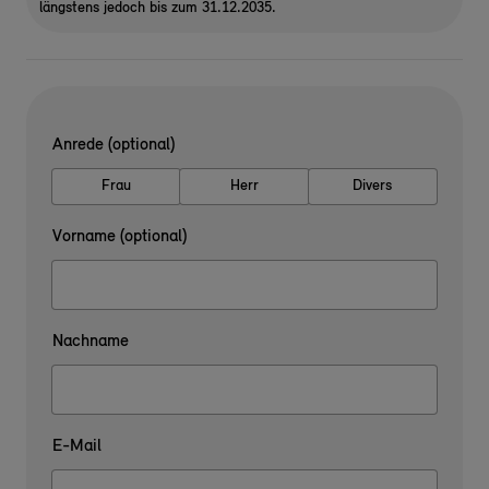
längstens jedoch bis zum 31.12.2035.
Anrede (optional)
Frau
Herr
Divers
Vorname (optional)
Nachname
E-Mail