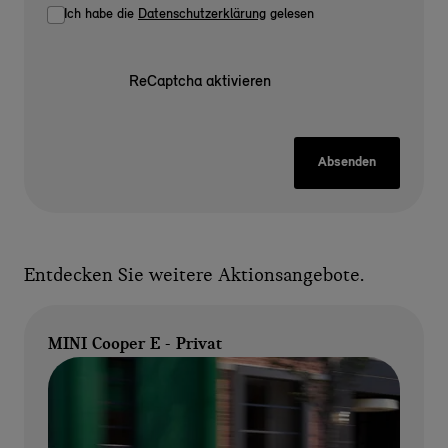
Ich habe die
Datenschutzerklärung
gelesen
ReCaptcha aktivieren
Absenden
Entdecken Sie weitere Aktionsangebote.
MINI Cooper E - Privat