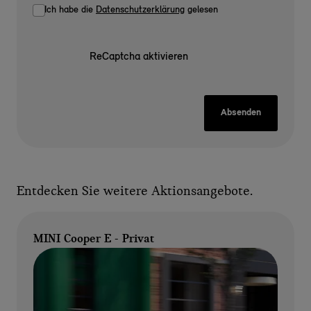
Ich habe die
Datenschutzerklärung
gelesen
ReCaptcha aktivieren
Absenden
Entdecken Sie weitere Aktionsangebote.
MINI Cooper E - Privat