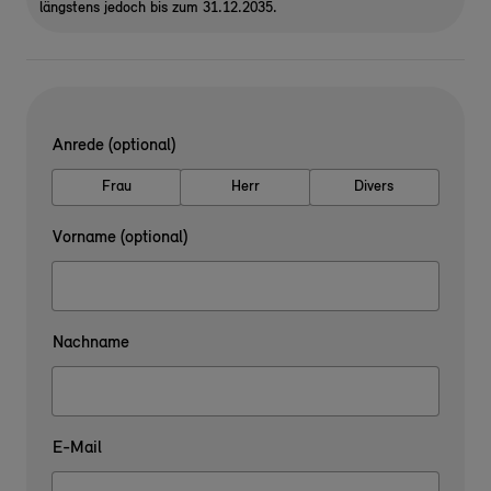
längstens jedoch bis zum 31.12.2035.
Anrede (optional)
Frau
Herr
Divers
Vorname (optional)
Nachname
E-Mail