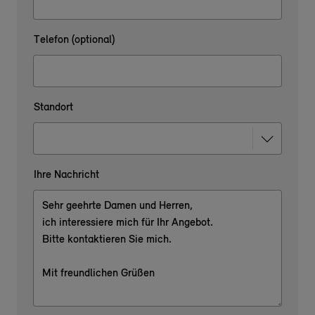
Telefon (optional)
Standort
Ihre Nachricht