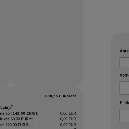
Anre
Vorn
688,55 EUR/Jahr
E-Ma
2
Jahr):
eis von 142,50 EUR/t
:
0,00 EUR
is von 60,00 EUR/t:
0,00 EUR
von 220,00 EUR/t:
0,00 EUR