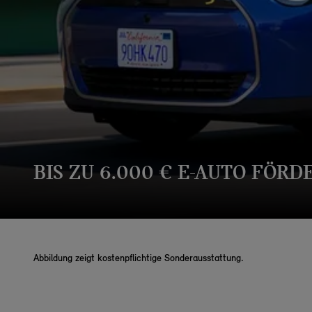
BIS ZU 6.000 € E-AUTO FÖRD
Abbildung zeigt kostenpflichtige Sonderausstattung.