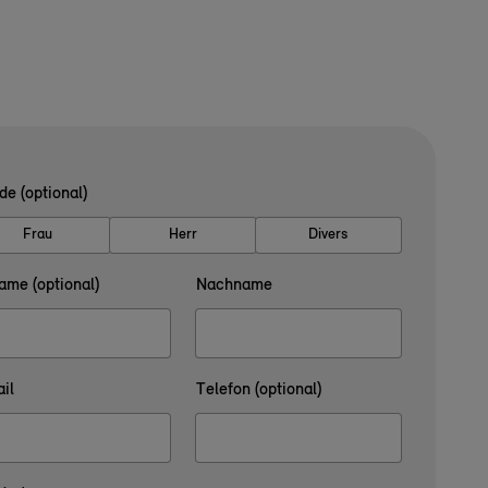
de (optional)
Frau
Herr
Divers
ame (optional)
Nachname
il
Telefon (optional)