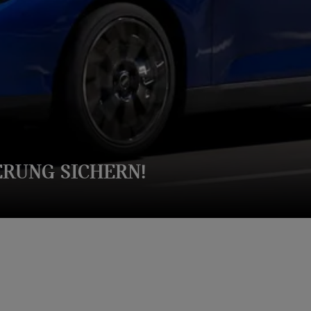
ERUNG SICHERN!