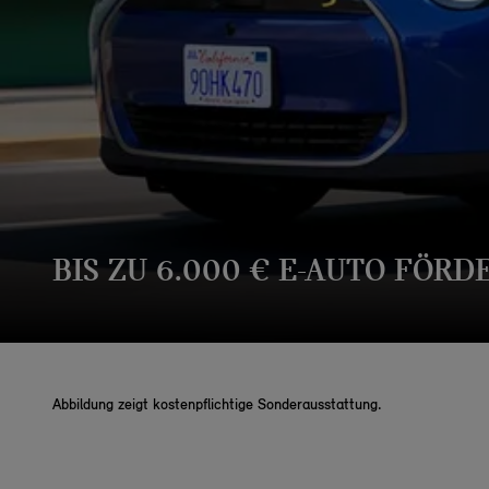
BIS ZU 6.000 € E-AUTO FÖRD
Abbildung zeigt kostenpflichtige Sonderausstattung.