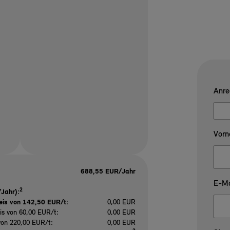
Anre
Vorn
688,55 EUR/Jahr
E-Ma
2
Jahr):
eis von 142,50 EUR/t
:
0,00 EUR
is von 60,00 EUR/t:
0,00 EUR
von 220,00 EUR/t:
0,00 EUR