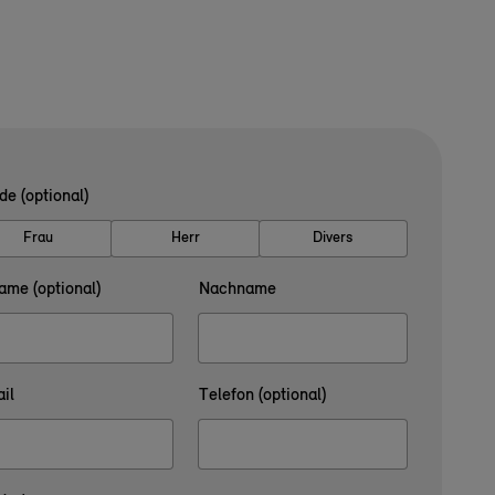
de (optional)
Frau
Herr
Divers
ame (optional)
Nachname
il
Telefon (optional)