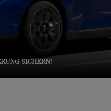
ERUNG SICHERN!