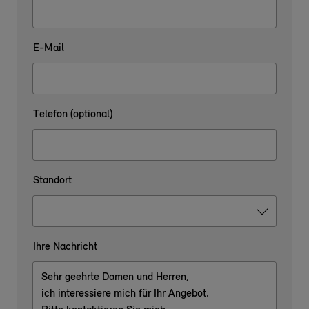
E-Mail
Telefon (optional)
Standort
Ihre Nachricht