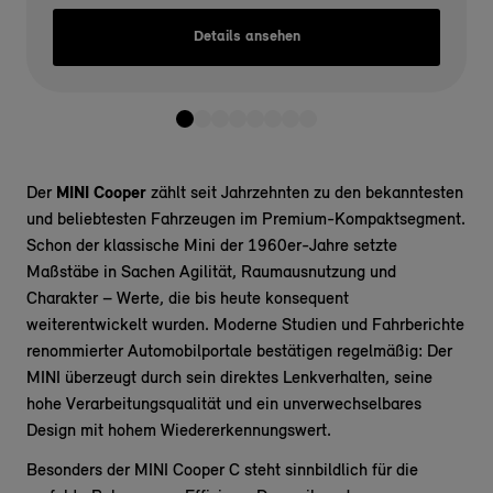
Details ansehen
Der
MINI Cooper
zählt seit Jahrzehnten zu den bekanntesten
und beliebtesten Fahrzeugen im Premium-Kompaktsegment.
Schon der klassische Mini der 1960er-Jahre setzte
Maßstäbe in Sachen Agilität, Raumausnutzung und
Charakter – Werte, die bis heute konsequent
weiterentwickelt wurden. Moderne Studien und Fahrberichte
renommierter Automobilportale bestätigen regelmäßig: Der
MINI überzeugt durch sein direktes Lenkverhalten, seine
hohe Verarbeitungsqualität und ein unverwechselbares
Design mit hohem Wiedererkennungswert.
Besonders der MINI Cooper C steht sinnbildlich für die