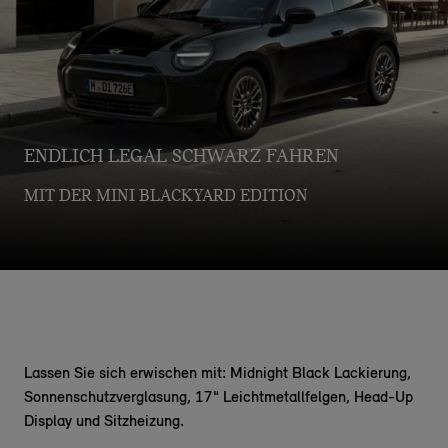
ENDLICH LEGAL SCHWARZ FAHREN
MIT DER MINI BLACKYARD EDITION
Lassen Sie sich erwischen mit: Midnight Black Lackierung,
Sonnenschutzverglasung, 17" Leichtmetallfelgen, Head-Up
Display und Sitzheizung.