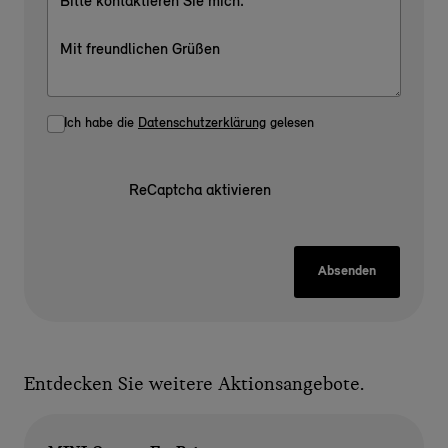
Ich habe die
Datenschutzerklärung
gelesen
ReCaptcha aktivieren
Absenden
Entdecken Sie weitere Aktionsangebote.