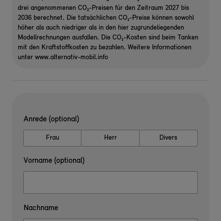
drei angenommenen CO₂-Preisen für den Zeitraum 2027 bis
2036 berechnet. Die tatsächlichen CO₂-Preise können sowohl
höher als auch niedriger als in den hier zugrundeliegenden
Modellrechnungen ausfallen. Die CO₂-Kosten sind beim Tanken
mit den Kraftstoffkosten zu bezahlen. Weitere Informationen
unter www.alternativ-mobil.info
Anrede (optional)
Frau
Herr
Divers
Vorname (optional)
Nachname