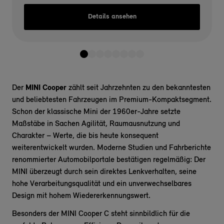
Details ansehen
Der
MINI Cooper
zählt seit Jahrzehnten zu den bekanntesten
und beliebtesten Fahrzeugen im Premium-Kompaktsegment.
Schon der klassische Mini der 1960er-Jahre setzte
Maßstäbe in Sachen Agilität, Raumausnutzung und
Charakter – Werte, die bis heute konsequent
weiterentwickelt wurden. Moderne Studien und Fahrberichte
renommierter Automobilportale bestätigen regelmäßig: Der
MINI überzeugt durch sein direktes Lenkverhalten, seine
hohe Verarbeitungsqualität und ein unverwechselbares
Design mit hohem Wiedererkennungswert.
Besonders der MINI Cooper C steht sinnbildlich für die