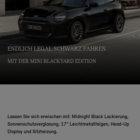
ENDLICH LEGAL SCHWARZ FAHREN
MIT DER MINI BLACKYARD EDITION
Lassen Sie sich erwischen mit: Midnight Black Lackierung,
Sonnenschutzverglasung, 17" Leichtmetallfelgen, Head-Up
Display und Sitzheizung.