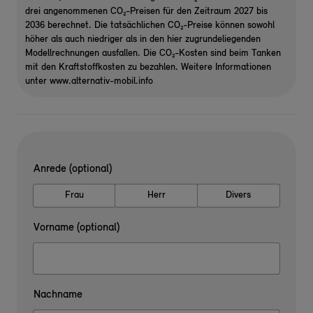
drei angenommenen CO₂-Preisen für den Zeitraum 2027 bis
2036 berechnet. Die tatsächlichen CO₂-Preise können sowohl
höher als auch niedriger als in den hier zugrundeliegenden
Modellrechnungen ausfallen. Die CO₂-Kosten sind beim Tanken
mit den Kraftstoffkosten zu bezahlen. Weitere Informationen
unter www.alternativ-mobil.info
Anrede (optional)
Frau
Herr
Divers
Vorname (optional)
Nachname