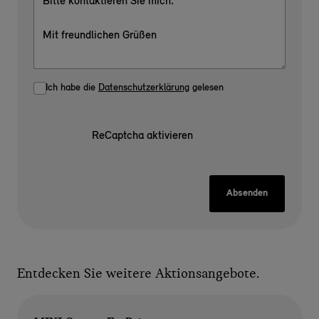
Ich habe die
Datenschutzerklärung
gelesen
ReCaptcha aktivieren
Absenden
Entdecken Sie weitere Aktionsangebote.