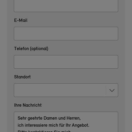
E-Mail
Telefon (optional)
Standort
Ihre Nachricht