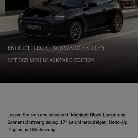
ENDLICH LEGAL SCHWARZ FAHREN
MIT DER MINI BLACKYARD EDITION
Lassen Sie sich erwischen mit: Midnight Black Lackierung,
Sonnenschutzverglasung, 17" Leichtmetallfelgen, Head-Up
Display und Sitzheizung.