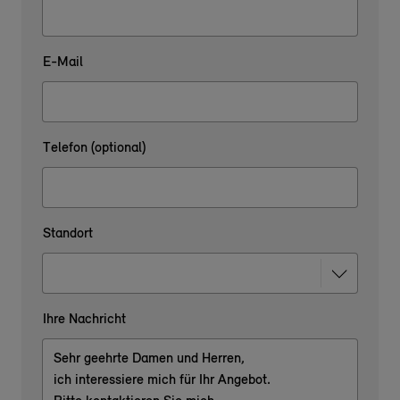
E-Mail
Telefon (optional)
Standort
Ihre Nachricht