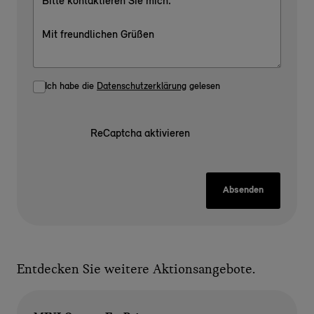
Ich habe die
Datenschutzerklärung
gelesen
ReCaptcha aktivieren
Absenden
Entdecken Sie weitere Aktionsangebote.