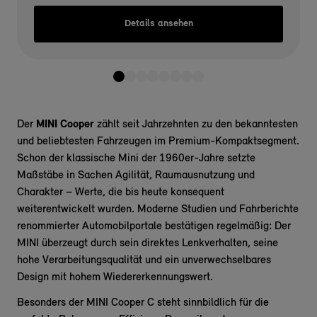
Details ansehen
Der
MINI Cooper
zählt seit Jahrzehnten zu den bekanntesten
und beliebtesten Fahrzeugen im Premium-Kompaktsegment.
Schon der klassische Mini der 1960er-Jahre setzte
Maßstäbe in Sachen Agilität, Raumausnutzung und
Charakter – Werte, die bis heute konsequent
weiterentwickelt wurden. Moderne Studien und Fahrberichte
renommierter Automobilportale bestätigen regelmäßig: Der
MINI überzeugt durch sein direktes Lenkverhalten, seine
hohe Verarbeitungsqualität und ein unverwechselbares
Design mit hohem Wiedererkennungswert.
Besonders der MINI Cooper C steht sinnbildlich für die