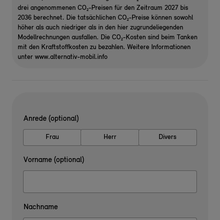
drei angenommenen CO₂-Preisen für den Zeitraum 2027 bis
2036 berechnet. Die tatsächlichen CO₂-Preise können sowohl
höher als auch niedriger als in den hier zugrundeliegenden
Modellrechnungen ausfallen. Die CO₂-Kosten sind beim Tanken
mit den Kraftstoffkosten zu bezahlen. Weitere Informationen
unter www.alternativ-mobil.info
Anrede (optional)
Frau
Herr
Divers
Vorname (optional)
Nachname