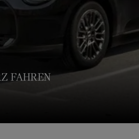
RZ FAHREN