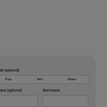
de (optional)
Frau
Herr
Divers
ame (optional)
Nachname