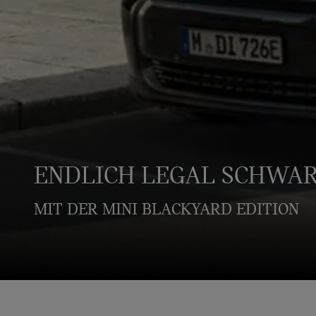
ENDLICH LEGAL SCHWA
MIT DER MINI BLACKYARD EDITION