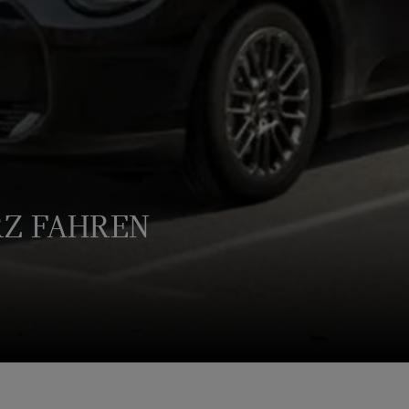
RZ FAHREN