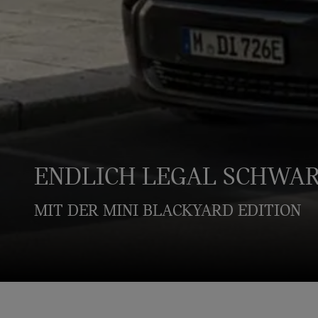
ENDLICH LEGAL SCHWA
MIT DER MINI BLACKYARD EDITION