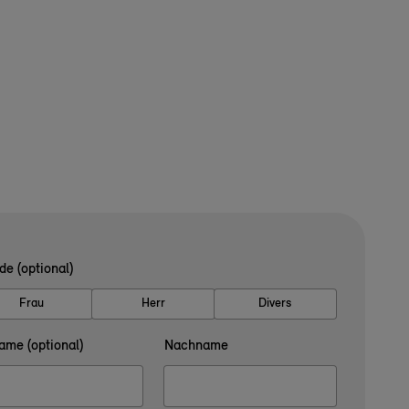
de (optional)
Frau
Herr
Divers
ame (optional)
Nachname