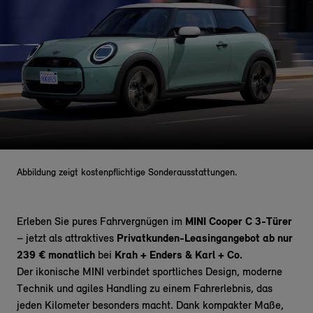
Abbildung zeigt kostenpflichtige Sonderausstattungen.
Erleben Sie pures Fahrvergnügen im
MINI Cooper C 3-Türer
– jetzt als attraktives
Privatkunden-Leasingangebot ab nur
239 € monatlich
bei
Krah + Enders & Karl + Co.
Der ikonische MINI
verbindet
sportliches Design, moderne
Technik und agiles Handling zu einem Fahrerlebnis, das
jeden Kilometer besonders macht. Dank kompakter Maße,