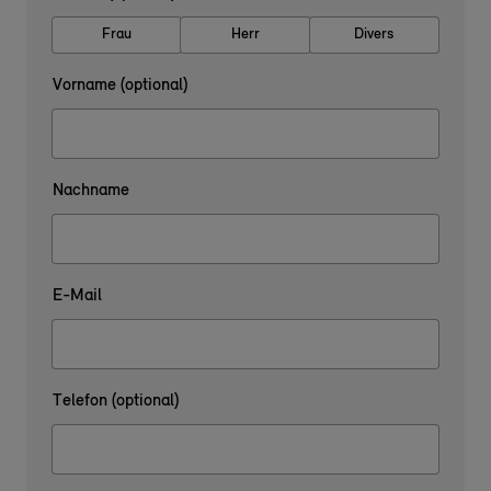
Frau
Herr
Divers
Vorname (optional)
Nachname
E-Mail
Telefon (optional)