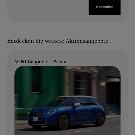
Absenden
Entdecken Sie weitere Aktionsangebote.
MINI Cooper E - Privat