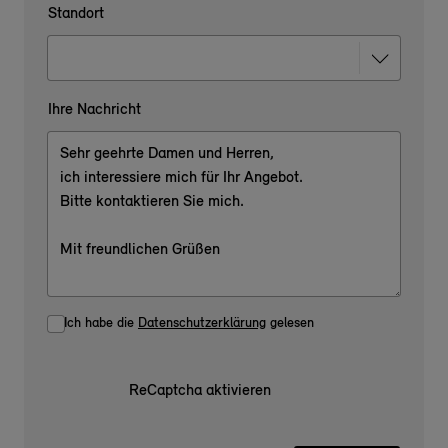
Standort
Ihre Nachricht
Ich habe die
Datenschutzerklärung
gelesen
ReCaptcha aktivieren