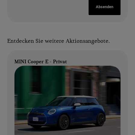
Absenden
Entdecken Sie weitere Aktionsangebote.
MINI Cooper E - Privat