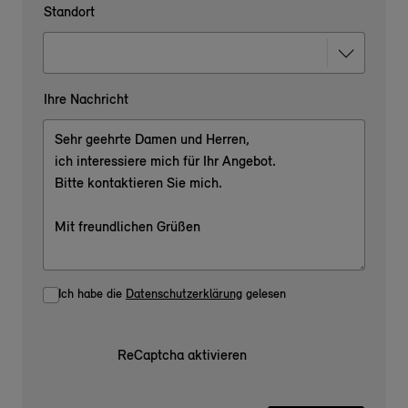
Standort
Ihre Nachricht
Ich habe die
Datenschutzerklärung
gelesen
ReCaptcha aktivieren