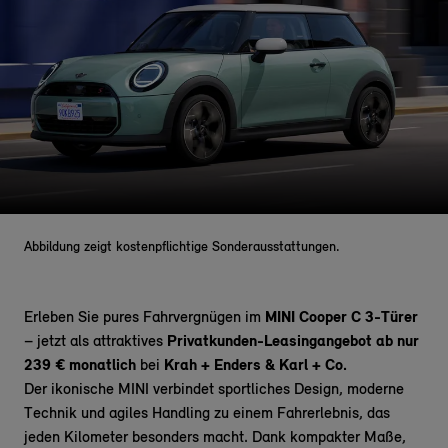
Abbildung zeigt kostenpflichtige Sonderausstattungen.
Erleben Sie pures Fahrvergnügen im
MINI Cooper C 3-Türer
– jetzt als attraktives
Privatkunden-Leasingangebot ab nur
239 € monatlich
bei
Krah + Enders & Karl + Co.
Der ikonische MINI
verbindet
sportliches Design, moderne
Technik und agiles Handling zu einem Fahrerlebnis, das
jeden Kilometer besonders macht. Dank kompakter Maße,