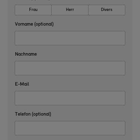
Frau
Herr
Divers
Vorname (optional)
Nachname
E-Mail
Telefon (optional)