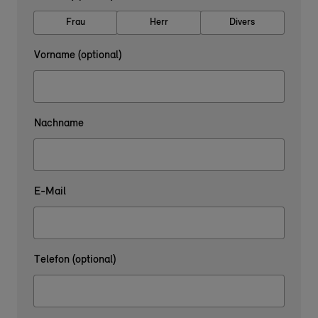
Frau
Herr
Divers
Vorname (optional)
Nachname
E-Mail
Telefon (optional)