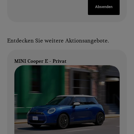
Absenden
Entdecken Sie weitere Aktionsangebote.
MINI Cooper E - Privat