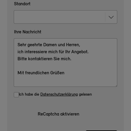
Standort
Ihre Nachricht
Ich habe die
Datenschutzerklärung
gelesen
ReCaptcha aktivieren