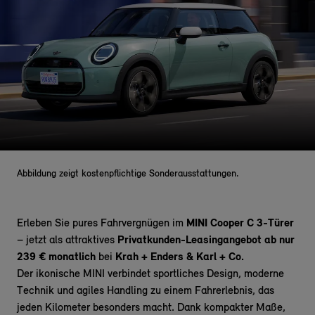
Abbildung zeigt kostenpflichtige Sonderausstattungen.
Erleben Sie pures Fahrvergnügen im
MINI Cooper C 3-Türer
– jetzt als attraktives
Privatkunden-Leasingangebot ab nur
239 € monatlich
bei
Krah + Enders & Karl + Co.
Der ikonische MINI
verbindet
sportliches Design, moderne
Technik und agiles Handling zu einem Fahrerlebnis, das
jeden Kilometer besonders macht. Dank kompakter Maße,