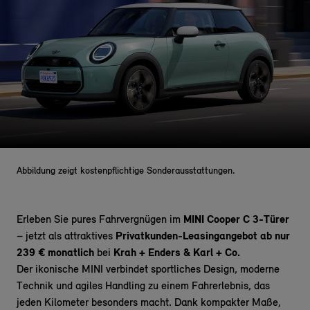
Abbildung zeigt kostenpflichtige Sonderausstattungen.
Erleben Sie pures Fahrvergnügen im
MINI Cooper C 3-Türer
– jetzt als attraktives
Privatkunden-Leasingangebot ab nur
239 € monatlich
bei
Krah + Enders & Karl + Co.
Der ikonische MINI
verbindet
sportliches Design, moderne
Technik und agiles Handling zu einem Fahrerlebnis, das
jeden Kilometer besonders macht. Dank kompakter Maße,