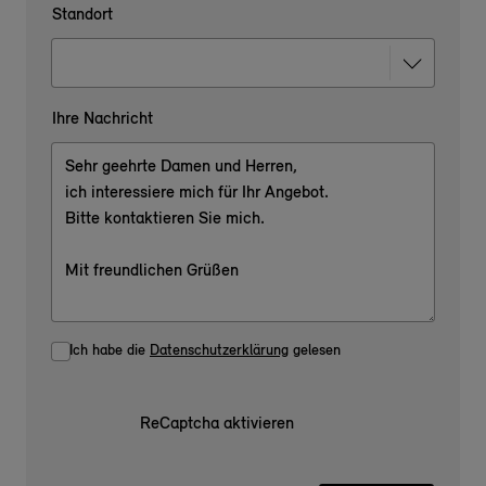
Standort
Ihre Nachricht
Ich habe die
Datenschutzerklärung
gelesen
ReCaptcha aktivieren