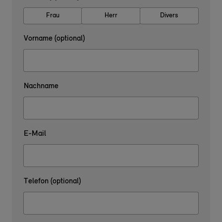
Frau
Herr
Divers
Vorname (optional)
Nachname
E-Mail
Telefon (optional)