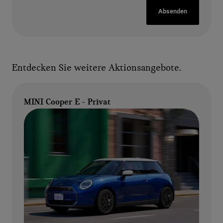
Absenden
Entdecken Sie weitere Aktionsangebote.
MINI Cooper E - Privat