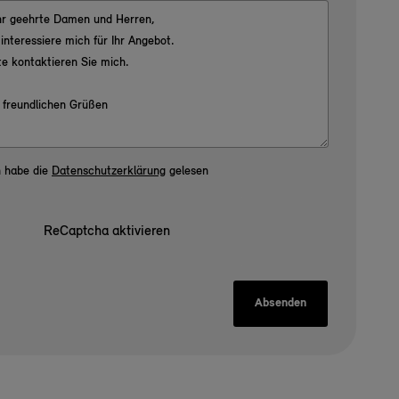
h habe die
Datenschutzerklärung
gelesen
ReCaptcha aktivieren
Absenden