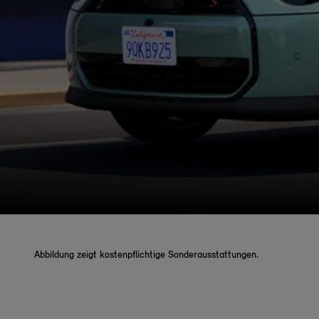
Abbildung zeigt kostenpflichtige Sonderausstattungen.