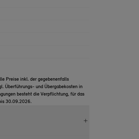
e Preise inkl. der gegebenenfalls
gl. Überführungs- und Übergabekosten in
ungen besteht die Verpflichtung, für das
bis 30.09.2026.