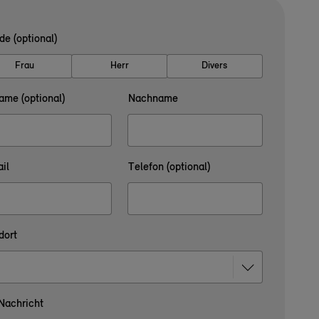
de (optional)
Frau
Herr
Divers
ame (optional)
Nachname
il
Telefon (optional)
dort
 Nachricht