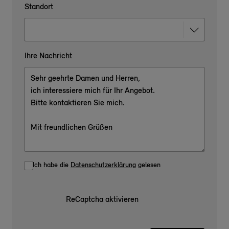
Standort
Ihre Nachricht
Ich habe die
Datenschutzerklärung
gelesen
ReCaptcha aktivieren