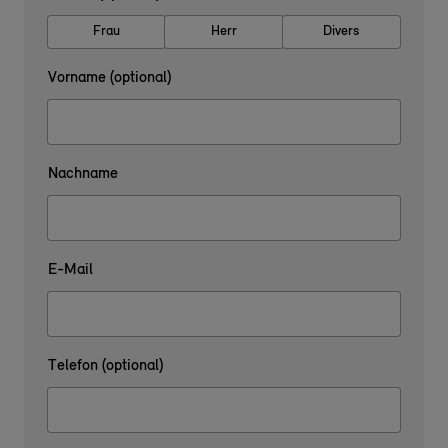
Frau
Herr
Divers
Vorname (optional)
Nachname
E-Mail
Telefon (optional)