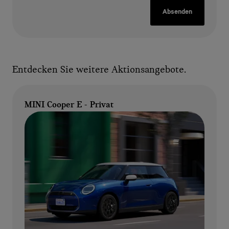
Absenden
Entdecken Sie weitere Aktionsangebote.
MINI Cooper E - Privat