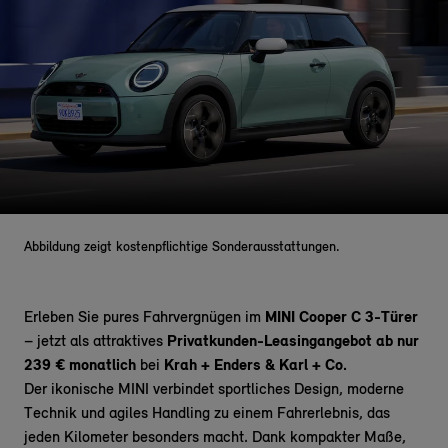
Abbildung zeigt kostenpflichtige Sonderausstattungen.
Erleben Sie pures Fahrvergnügen im
MINI Cooper C 3-Türer
– jetzt als attraktives
Privatkunden-Leasingangebot ab nur
239 € monatlich
bei
Krah + Enders & Karl + Co.
Der ikonische MINI
verbindet
sportliches Design, moderne
Technik und agiles Handling zu einem Fahrerlebnis, das
jeden Kilometer besonders macht. Dank kompakter Maße,