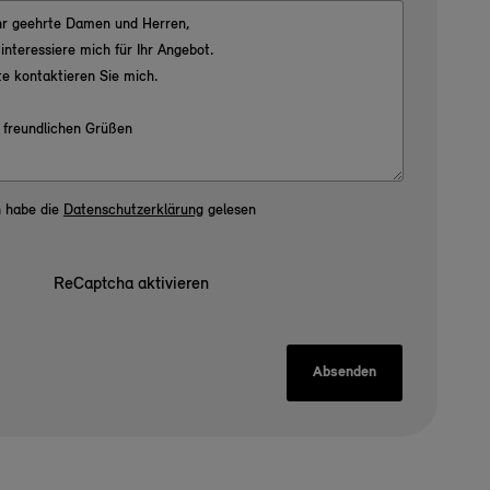
h habe die
Datenschutzerklärung
gelesen
ReCaptcha aktivieren
Absenden