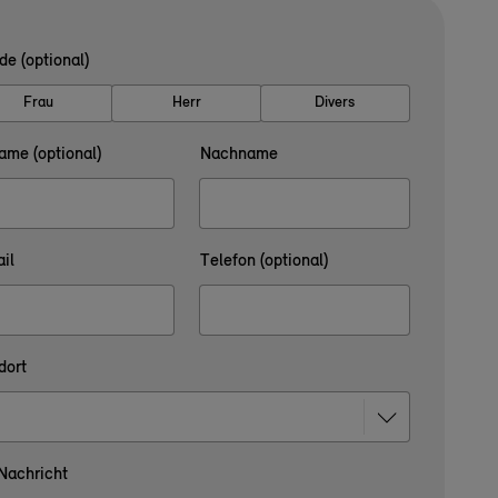
de (optional)
Frau
Herr
Divers
ame (optional)
Nachname
il
Telefon (optional)
dort
 Nachricht