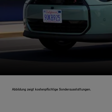
Abbildung zeigt kostenpflichtige Sonderausstattungen.