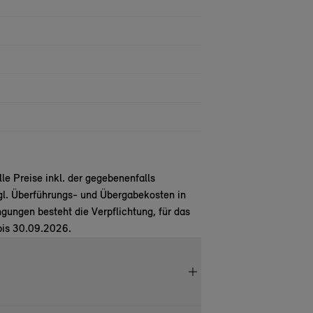
e Preise inkl. der gegebenenfalls
gl. Überführungs- und Übergabekosten in
ungen besteht die Verpflichtung, für das
bis 30.09.2026.