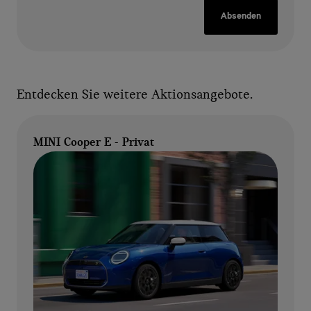
Absenden
Entdecken Sie weitere Aktionsangebote.
MINI Cooper E - Privat