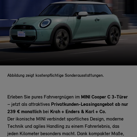
Abbildung zeigt kostenpflichtige Sonderausstattungen.
Erleben Sie pures Fahrvergnügen im
MINI Cooper C 3-Türer
– jetzt als attraktives
Privatkunden-Leasingangebot ab nur
239 € monatlich
bei
Krah + Enders & Karl + Co.
Der ikonische MINI
verbindet
sportliches Design, moderne
Technik und agiles Handling zu einem Fahrerlebnis, das
jeden Kilometer besonders macht. Dank kompakter Maße,