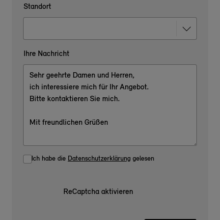
Standort
Ihre Nachricht
Ich habe die
Datenschutzerklärung
gelesen
ReCaptcha aktivieren