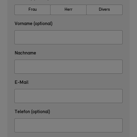
Frau
Herr
Divers
Vorname (optional)
Nachname
E-Mail
Telefon (optional)