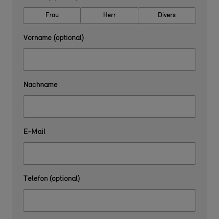
Frau
Herr
Divers
Vorname (optional)
Nachname
E-Mail
Telefon (optional)