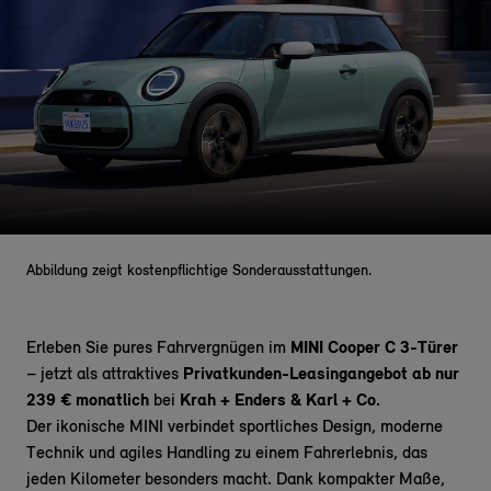
Abbildung zeigt kostenpflichtige Sonderausstattungen.
Erleben Sie pures Fahrvergnügen im
MINI Cooper C 3-Türer
– jetzt als attraktives
Privatkunden-Leasingangebot ab nur
239 € monatlich
bei
Krah + Enders & Karl + Co.
Der ikonische MINI
verbindet
sportliches Design, moderne
Technik und agiles Handling zu einem Fahrerlebnis, das
jeden Kilometer besonders macht. Dank kompakter Maße,