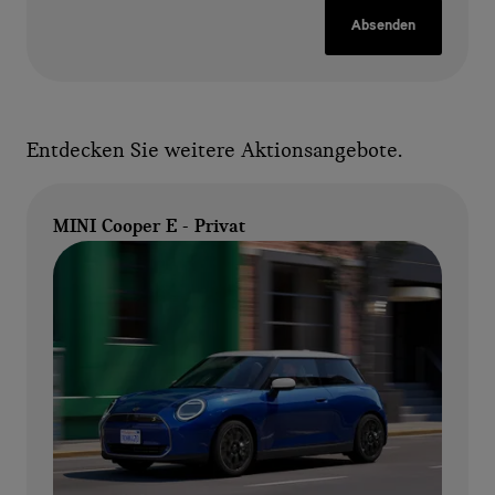
Absenden
Entdecken Sie weitere Aktionsangebote.
MINI Cooper E - Privat