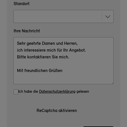
Standort
Ihre Nachricht
Ich habe die
Datenschutzerklärung
gelesen
ReCaptcha aktivieren