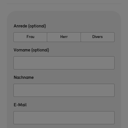
Anrede (optional)
Frau
Herr
Divers
Vorname (optional)
Nachname
E-Mail