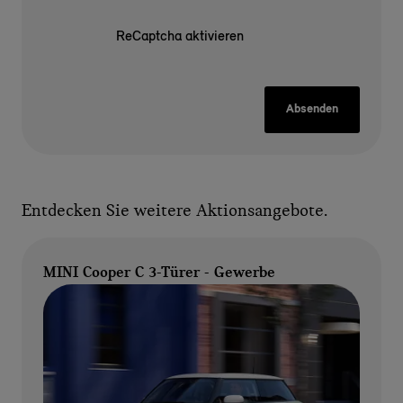
ReCaptcha aktivieren
Absenden
Entdecken Sie weitere Aktionsangebote.
MINI Cooper C 3-Türer - Gewerbe