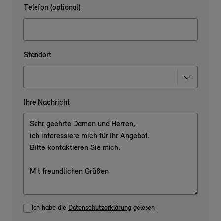
Telefon (optional)
Standort
Ihre Nachricht
Ich habe die
Datenschutzerklärung
gelesen