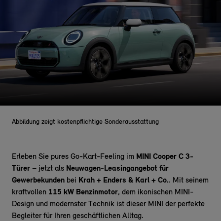
Abbildung zeigt kostenpflichtige Sonderausstattung
Erleben Sie pures Go-Kart-Feeling im
MINI Cooper C 3-
Türer
– jetzt als
Neuwagen-Leasingangebot für
Gewerbekunden
bei
Krah + Enders & Karl + Co.
. Mit seinem
kraftvollen
115 kW Benzinmotor
, dem ikonischen MINI-
Design und modernster Technik ist dieser MINI der perfekte
Begleiter für Ihren geschäftlichen Alltag.