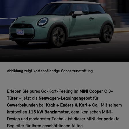
Abbildung zeigt kostenpflichtige Sonderausstattung
Erleben Sie pures Go-Kart-Feeling im
MINI Cooper C 3-
Türer
– jetzt als
Neuwagen-Leasingangebot für
Gewerbekunden
bei
Krah + Enders & Karl + Co.
. Mit seinem
kraftvollen
115 kW Benzinmotor
, dem ikonischen MINI-
Design und modernster Technik ist dieser MINI der perfekte
Begleiter für Ihren geschäftlichen Alltag.