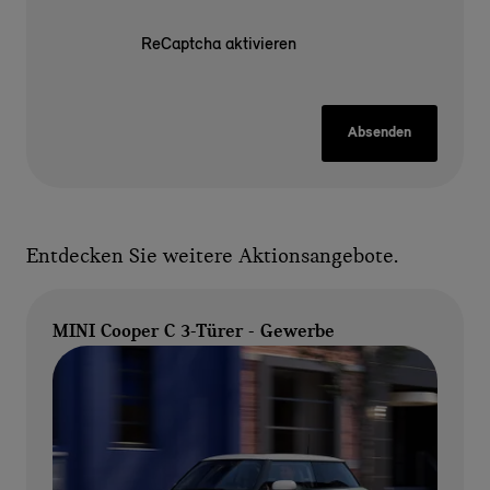
ReCaptcha aktivieren
Absenden
Entdecken Sie weitere Aktionsangebote.
MINI Cooper C 3-Türer - Gewerbe