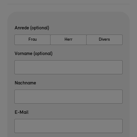
Anrede (optional)
Frau
Herr
Divers
Vorname (optional)
Nachname
E-Mail