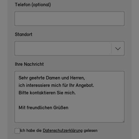
Telefon (optional)
Standort
Ihre Nachricht
Ich habe die
Datenschutzerklärung
gelesen