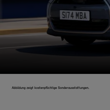
Abbildung zeigt kostenpflichtige Sonderausstattungen.