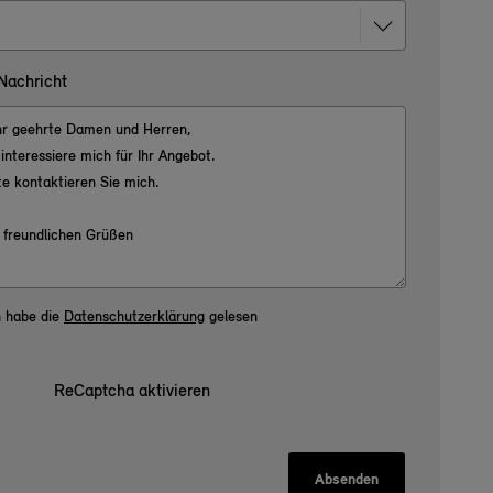
 Nachricht
h habe die
Datenschutzerklärung
gelesen
ReCaptcha aktivieren
Absenden