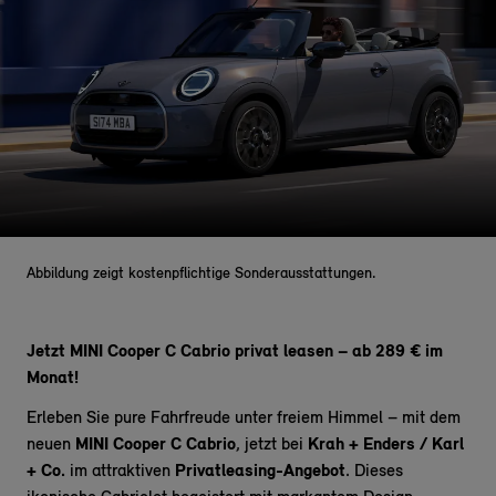
Abbildung zeigt kostenpflichtige Sonderausstattungen.
Jetzt MINI Cooper C Cabrio privat leasen – ab 289 € im
Monat!
Erleben Sie pure Fahrfreude unter freiem Himmel – mit dem
neuen
MINI Cooper C Cabrio
, jetzt bei
Krah + Enders / Karl
+ Co.
im attraktiven
Privatleasing-Angebot
. Dieses