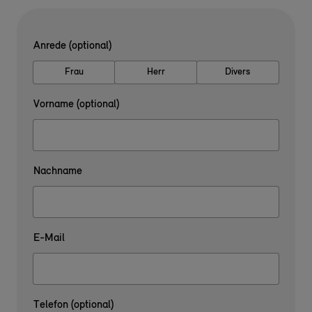
Anrede (optional)
Frau
Herr
Divers
Vorname (optional)
Nachname
E-Mail
Telefon (optional)