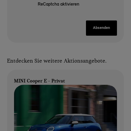
ReCaptcha aktivieren
Absenden
Entdecken Sie weitere Aktionsangebote.
MINI Cooper E - Privat