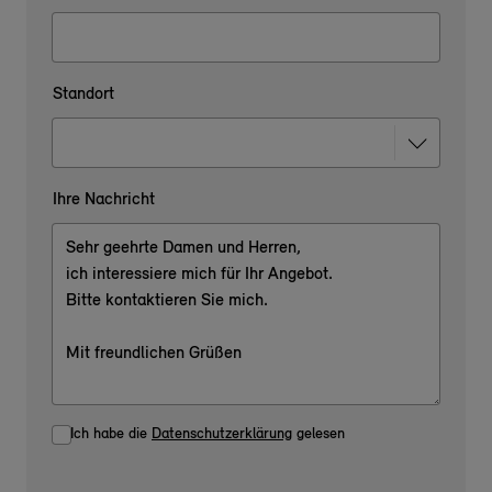
Standort
Ihre Nachricht
Ich habe die
Datenschutzerklärung
gelesen