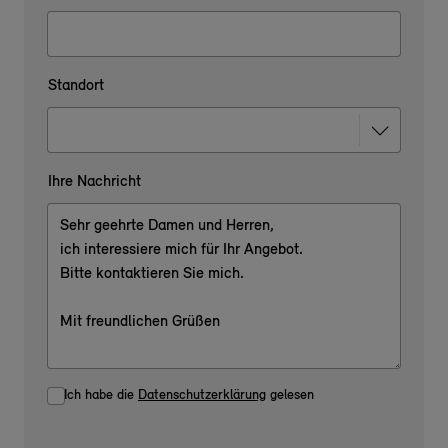
Standort
Ihre Nachricht
Ich habe die
Datenschutzerklärung
gelesen