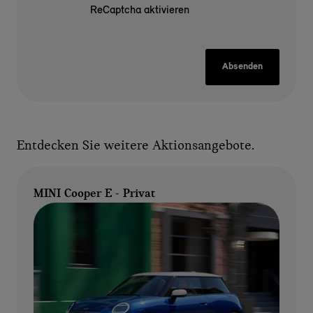
ReCaptcha aktivieren
Absenden
Entdecken Sie weitere Aktionsangebote.
MINI Cooper E - Privat