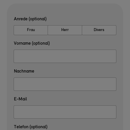
Anrede (optional)
Frau
Herr
Divers
Vorname (optional)
Nachname
E-Mail
Telefon (optional)