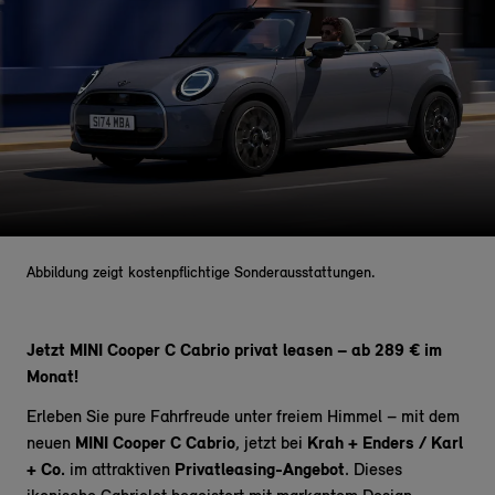
Abbildung zeigt kostenpflichtige Sonderausstattungen.
Jetzt MINI Cooper C Cabrio privat leasen – ab 289 € im
Monat!
Erleben Sie pure Fahrfreude unter freiem Himmel – mit dem
neuen
MINI Cooper C Cabrio
, jetzt bei
Krah + Enders / Karl
+ Co.
im attraktiven
Privatleasing-Angebot
. Dieses