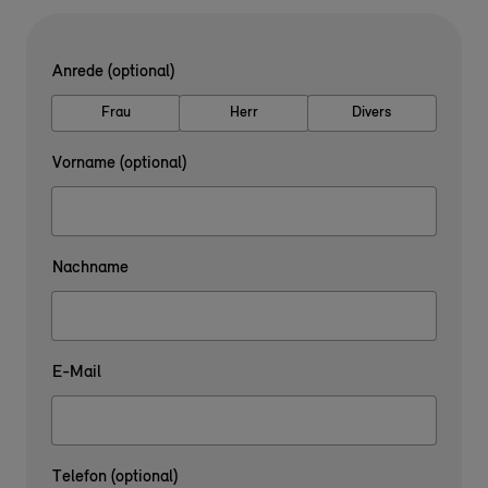
Anrede (optional)
Frau
Herr
Divers
Vorname (optional)
Nachname
E-Mail
Telefon (optional)