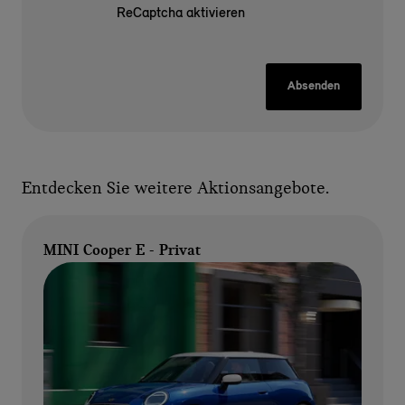
ReCaptcha aktivieren
Absenden
Entdecken Sie weitere Aktionsangebote.
MINI Cooper E - Privat