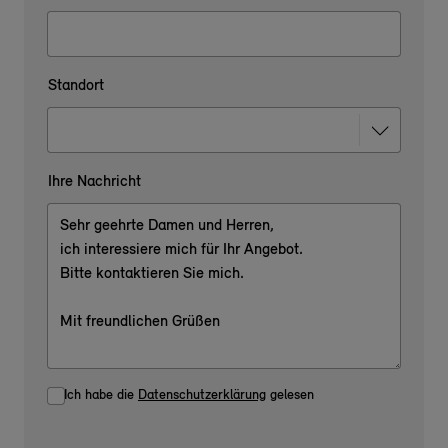
Standort
Ihre Nachricht
Ich habe die
Datenschutzerklärung
gelesen