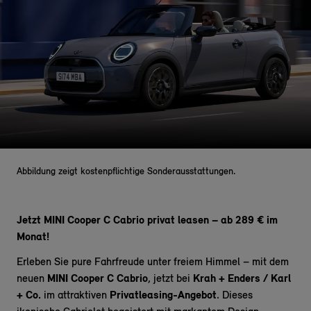
Abbildung zeigt kostenpflichtige Sonderausstattungen.
Jetzt MINI Cooper C Cabrio privat leasen – ab 289 € im
Monat!
Erleben Sie pure Fahrfreude unter freiem Himmel – mit dem
neuen
MINI Cooper C Cabrio
, jetzt bei
Krah + Enders / Karl
+ Co.
im attraktiven
Privatleasing-Angebot
. Dieses