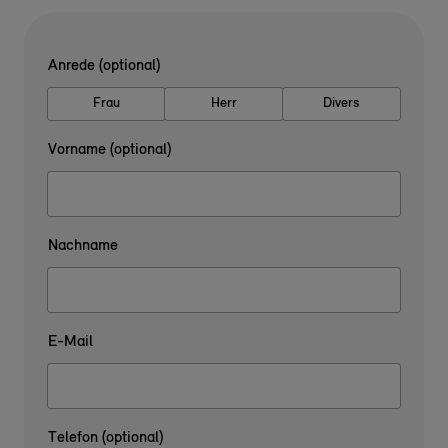
Anrede (optional)
Frau
Herr
Divers
Vorname (optional)
Nachname
E-Mail
Telefon (optional)