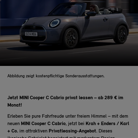
Abbildung zeigt kostenpflichtige Sonderausstattungen.
Jetzt MINI Cooper C Cabrio privat leasen – ab 289 € im
Monat!
Erleben Sie pure Fahrfreude unter freiem Himmel – mit dem
neuen
MINI Cooper C Cabrio
, jetzt bei
Krah + Enders / Karl
+ Co.
im attraktiven
Privatleasing-Angebot
. Dieses