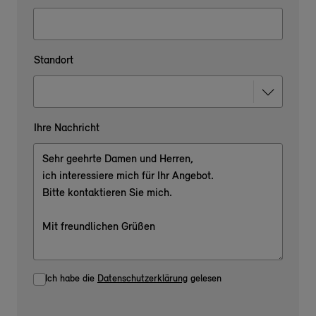
Standort
Ihre Nachricht
Ich habe die
Datenschutzerklärung
gelesen