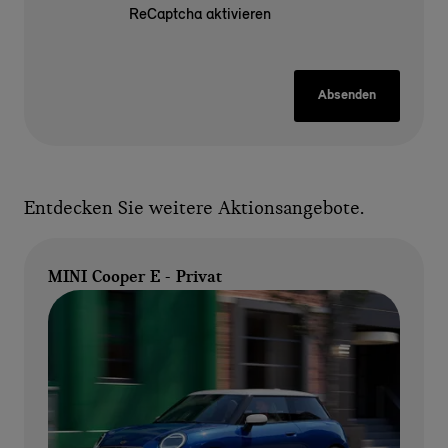
ReCaptcha aktivieren
Absenden
Entdecken Sie weitere Aktionsangebote.
MINI Cooper E - Privat