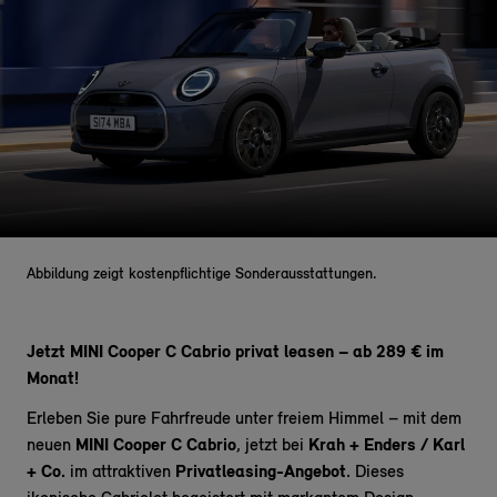
Abbildung zeigt kostenpflichtige Sonderausstattungen.
Jetzt MINI Cooper C Cabrio privat leasen – ab 289 € im
Monat!
Erleben Sie pure Fahrfreude unter freiem Himmel – mit dem
neuen
MINI Cooper C Cabrio
, jetzt bei
Krah + Enders / Karl
+ Co.
im attraktiven
Privatleasing-Angebot
. Dieses