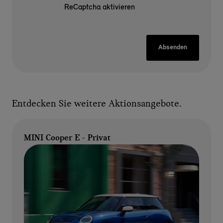
ReCaptcha aktivieren
Absenden
Entdecken Sie weitere Aktionsangebote.
MINI Cooper E - Privat