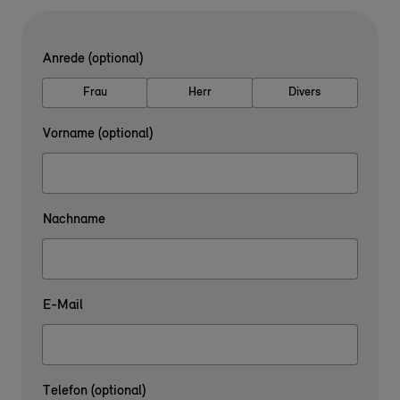
Anrede (optional)
Frau
Herr
Divers
Vorname (optional)
Nachname
E-Mail
Telefon (optional)