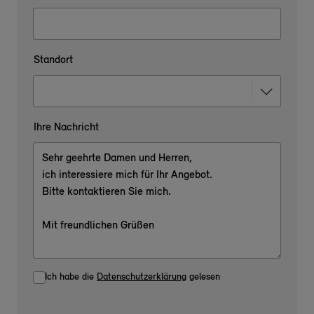
Standort
Ihre Nachricht
Ich habe die
Datenschutzerklärung
gelesen