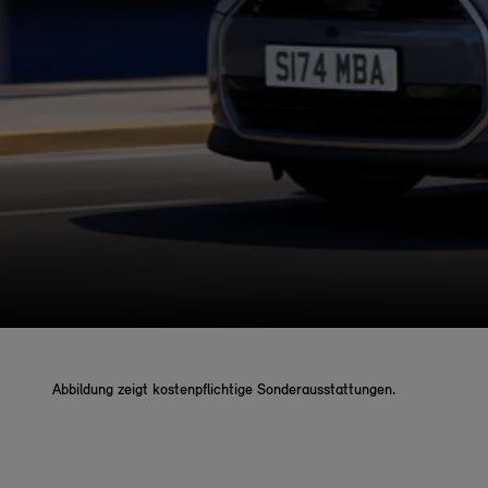
Abbildung zeigt kostenpflichtige Sonderausstattungen.