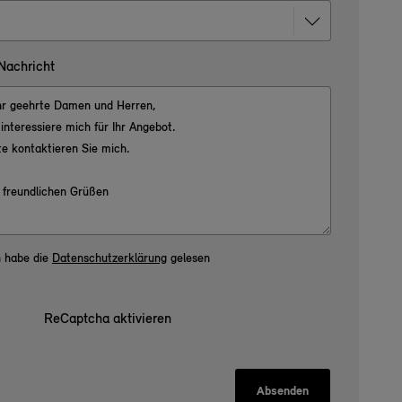
 Nachricht
h habe die
Datenschutzerklärung
gelesen
ReCaptcha aktivieren
Absenden