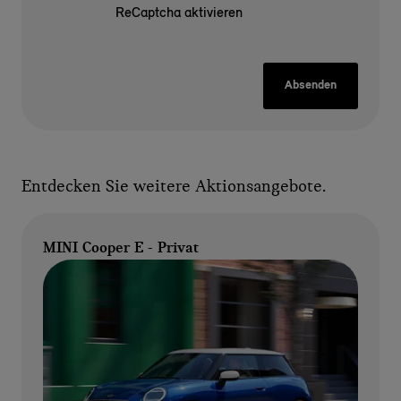
ReCaptcha aktivieren
Absenden
Entdecken Sie weitere Aktionsangebote.
MINI Cooper E - Privat