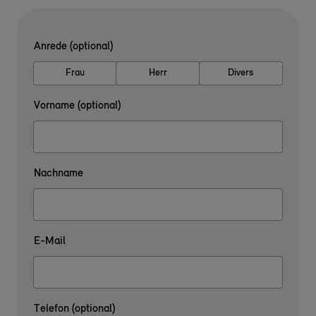
Anrede (optional)
Frau
Herr
Divers
Vorname (optional)
Nachname
E-Mail
Telefon (optional)