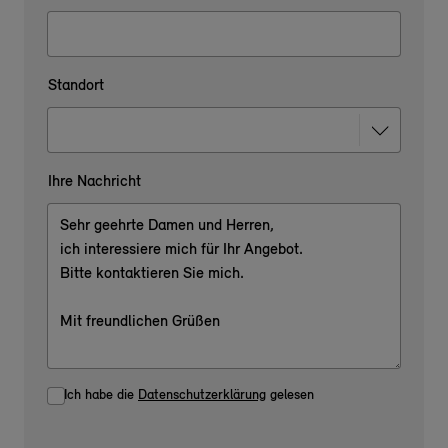
Standort
Ihre Nachricht
Ich habe die
Datenschutzerklärung
gelesen