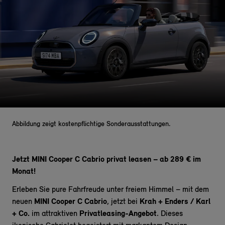
Abbildung zeigt kostenpflichtige Sonderausstattungen.
Jetzt MINI Cooper C Cabrio privat leasen – ab 289 € im
Monat!
Erleben Sie pure Fahrfreude unter freiem Himmel – mit dem
neuen
MINI Cooper C Cabrio
, jetzt bei
Krah + Enders / Karl
+ Co.
im attraktiven
Privatleasing-Angebot
. Dieses