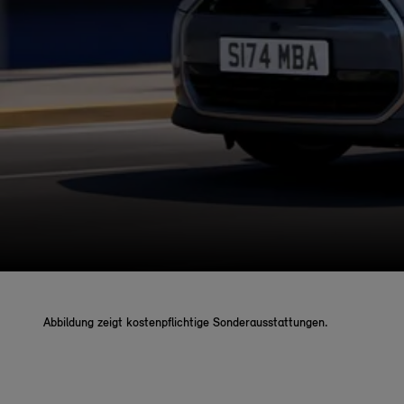
Abbildung zeigt kostenpflichtige Sonderausstattungen.