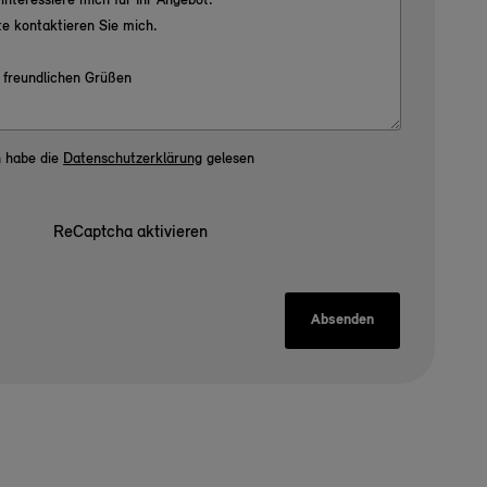
h habe die
Datenschutzerklärung
gelesen
ReCaptcha aktivieren
Absenden