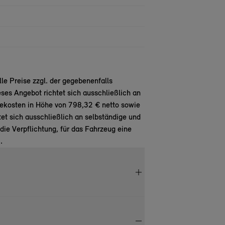
e Preise zzgl. der gegebenenfalls
ses Angebot richtet sich ausschließlich an
ekosten in Höhe von 798,32 € netto sowie
htet sich ausschließlich an selbständige und
e Verpflichtung, für das Fahrzeug eine
.