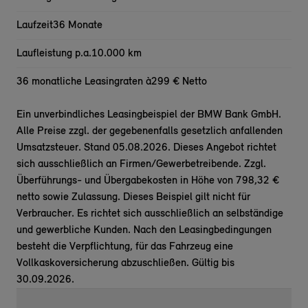
Laufzeit
36 Monate
Laufleistung p.a.
10.000 km
36 monatliche Leasingraten à
299 € Netto
Ein unverbindliches Leasingbeispiel der BMW Bank GmbH.
Alle Preise zzgl. der gegebenenfalls gesetzlich anfallenden
Umsatzsteuer. Stand 05.08.2026. Dieses Angebot richtet
sich ausschließlich an Firmen/Gewerbetreibende. Zzgl.
Überführungs- und Übergabekosten in Höhe von 798,32 €
netto sowie Zulassung. Dieses Beispiel gilt nicht für
Verbraucher. Es richtet sich ausschließlich an selbständige
und gewerbliche Kunden. Nach den Leasingbedingungen
besteht die Verpflichtung, für das Fahrzeug eine
Vollkaskoversicherung abzuschließen. Gültig bis
30.09.2026.