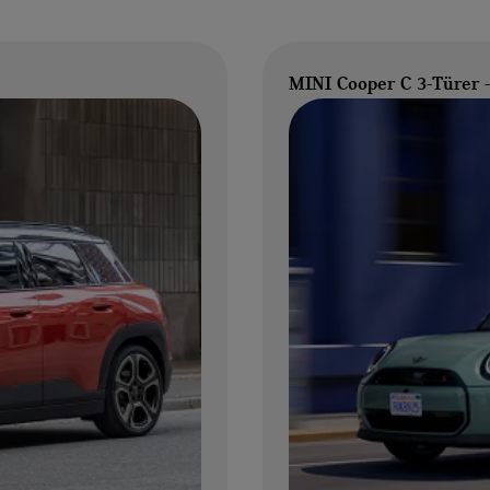
MINI Cooper C 3-Türer -