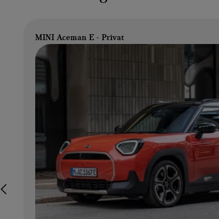
MINI Aceman E - Privat