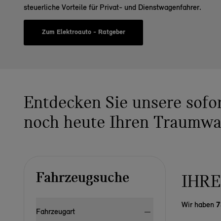
steuerliche Vorteile für Privat- und Dienstwagenfahrer.
Zum Elektroauto - Ratgeber
Entdecken Sie unsere sofo
noch heute Ihren Traumw
Fahrzeugsuche
IHRE
Wir haben
7
Fahrzeugart