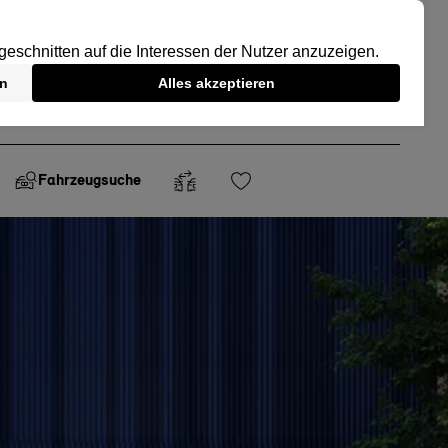
Fahrzeugsuche