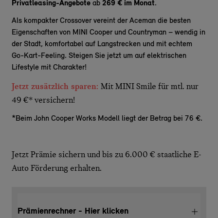
Privatleasing-Angebote
ab
269 € im Monat
.
Als kompakter Crossover vereint der Aceman die besten
Eigenschaften von MINI Cooper und Countryman – wendig in
der Stadt, komfortabel auf Langstrecken und mit echtem
Go-Kart-Feeling. Steigen Sie jetzt um auf elektrischen
Lifestyle mit Charakter!
Jetzt zusätzlich sparen:
Mit MINI Smile für mtl. nur
49 €* versichern!
*Beim John Cooper Works Modell liegt der Betrag bei 76 €.
Jetzt Prämie sichern und bis zu 6.000 € staatliche E-
Auto Förderung erhalten.
Prämienrechner - Hier klicken