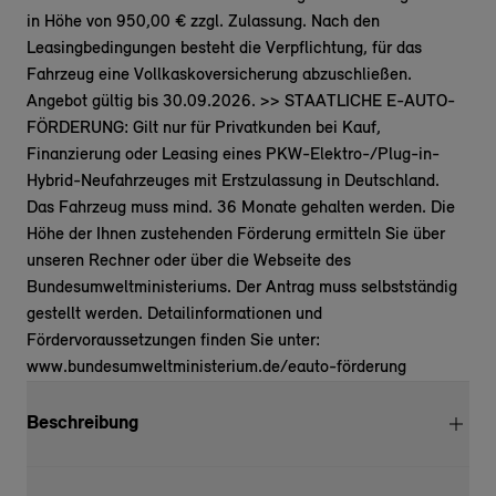
in Höhe von 950,00 € zzgl. Zulassung. Nach den
Leasingbedingungen besteht die Verpflichtung, für das
Fahrzeug eine Vollkaskoversicherung abzuschließen.
Angebot gültig bis 30.09.2026. >> STAATLICHE E-AUTO-
FÖRDERUNG: Gilt nur für Privatkunden bei Kauf,
Finanzierung oder Leasing eines PKW-Elektro-/Plug-in-
Hybrid-Neufahrzeuges mit Erstzulassung in Deutschland.
Das Fahrzeug muss mind. 36 Monate gehalten werden. Die
Höhe der Ihnen zustehenden Förderung ermitteln Sie über
unseren Rechner oder über die Webseite des
Bundesumweltministeriums. Der Antrag muss selbstständig
gestellt werden. Detailinformationen und
Fördervoraussetzungen finden Sie unter:
www.bundesumweltministerium.de/eauto-förderung
Beschreibung