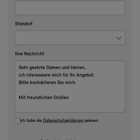
Standort
Ihre Nachricht
Ich habe die
Datenschutzerklärung
gelesen