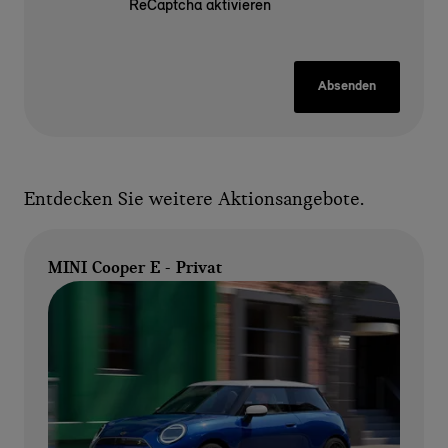
ReCaptcha aktivieren
Absenden
Entdecken Sie weitere Aktionsangebote.
MINI Cooper E - Privat