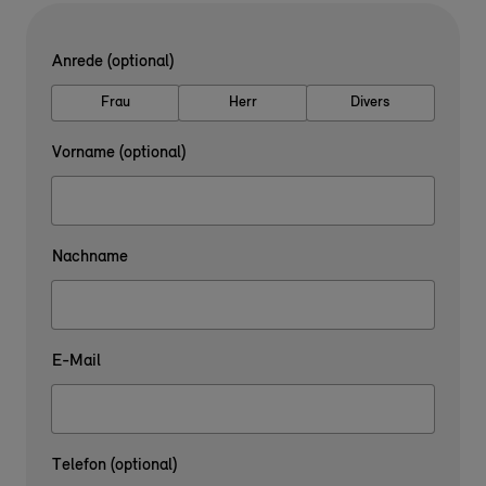
Anrede (optional)
Frau
Herr
Divers
Vorname (optional)
Nachname
E-Mail
Telefon (optional)