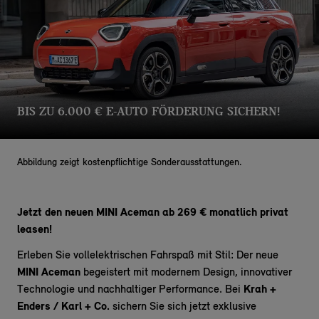
BIS ZU 6.000 € E-AUTO FÖRDERUNG SICHERN!
Abbildung zeigt kostenpflichtige Sonderausstattungen.
Jetzt den neuen MINI Aceman ab 269 € monatlich privat
leasen!
Erleben Sie vollelektrischen Fahrspaß mit Stil: Der neue
MINI Aceman
begeistert mit modernem Design, innovativer
Technologie und nachhaltiger Performance. Bei
Krah +
Enders / Karl + Co.
sichern Sie sich jetzt exklusive