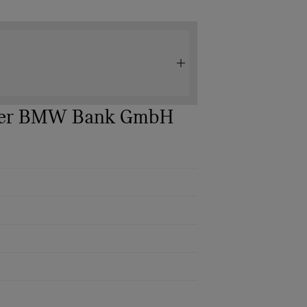
 der BMW Bank GmbH