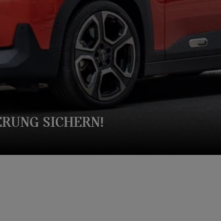
ERUNG SICHERN!