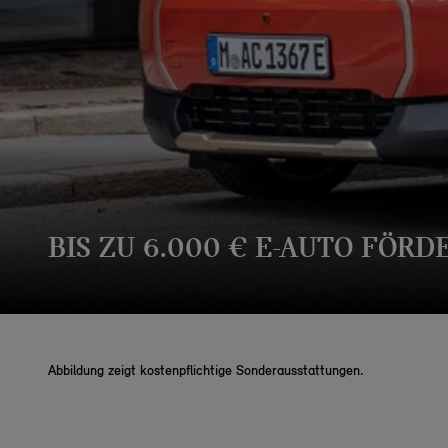
BIS ZU 6.000 € E-AUTO FÖRD
Abbildung zeigt kostenpflichtige Sonderausstattungen.