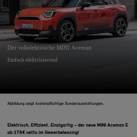
Der vollelektrische MINI Aceman
Einfach elektrisierend
Abbildung zeigt kostenpflichtige Sonderausstattungen.
Elektrisch. Effizient. Einzigartig – der neue MINI Aceman E
ab 278€ netto im Gewerbeleasing!