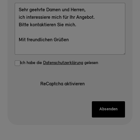
Ich habe die
Datenschutzerklärung
gelesen
ReCaptcha aktivieren
Absenden