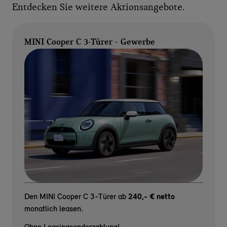
Entdecken Sie weitere Aktionsangebote.
MINI Cooper C 3-Türer - Gewerbe
Den MINI Cooper C 3-Türer ab
240,- € netto
monatlich leasen.