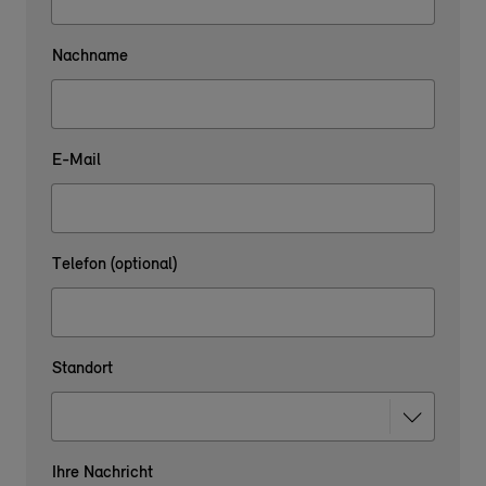
Nachname
E-Mail
Telefon (optional)
Standort
Ihre Nachricht