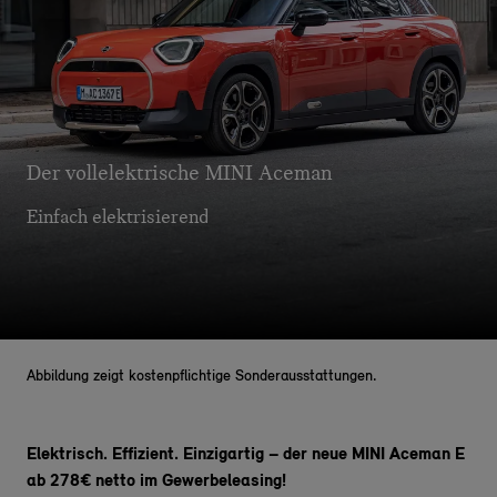
Der vollelektrische MINI Aceman
Einfach elektrisierend
Abbildung zeigt kostenpflichtige Sonderausstattungen.
Elektrisch. Effizient. Einzigartig – der neue MINI Aceman E
ab 278€ netto im Gewerbeleasing!