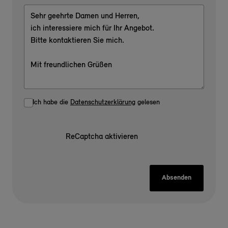
Ich habe die
Datenschutzerklärung
gelesen
ReCaptcha aktivieren
Absenden