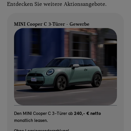
Entdecken Sie weitere Aktionsangebote.
MINI Cooper C 3-Türer - Gewerbe
Den MINI Cooper C 3-Türer ab
240,- € netto
monatlich leasen.