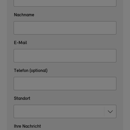
Nachname
E-Mail
Telefon (optional)
Standort
Ihre Nachricht