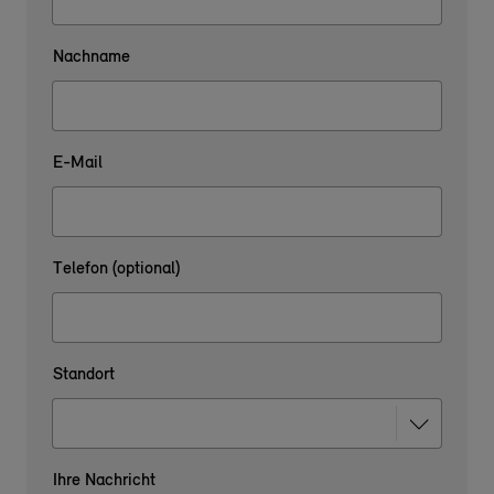
Nachname
E-Mail
Telefon (optional)
Standort
Ihre Nachricht