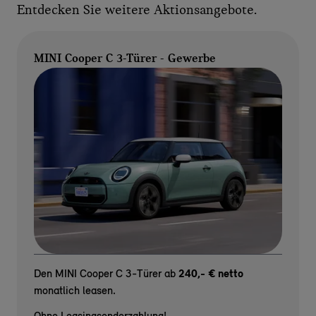
Entdecken Sie weitere Aktionsangebote.
MINI Cooper C 3-Türer - Gewerbe
Den MINI Cooper C 3-Türer ab
240,- € netto
monatlich leasen.