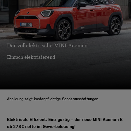
Der vollelektrische MINI Aceman
Einfach elektrisierend
Abbildung zeigt kostenpflichtige Sonderausstattungen.
Elektrisch. Effizient. Einzigartig – der neue MINI Aceman E
ab 278€ netto im Gewerbeleasing!