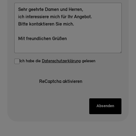
Ich habe die
Datenschutzerklärung
gelesen
ReCaptcha aktivieren
Absenden