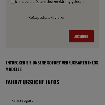
Ich habe die
Datenschutzerklärung
gelesen
ReCaptcha aktivieren
ABSENDEN
ENTDECKEN SIE UNSERE SOFORT VERFÜGBAREN INEOS
MODELLE!
FAHRZEUGSUCHE INEOS
Fahrzeugart