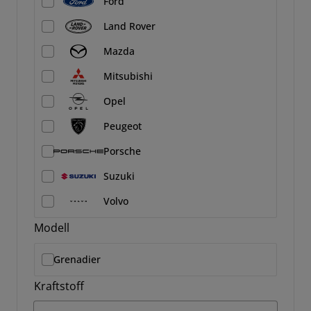
Ford
Land Rover
Mazda
Mitsubishi
Opel
Peugeot
Porsche
Suzuki
Volvo
Modell
Grenadier
Kraftstoff