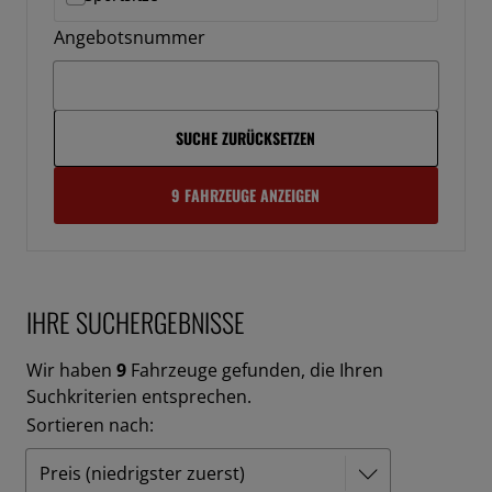
Angebotsnummer
SUCHE ZURÜCKSETZEN
9 FAHRZEUGE ANZEIGEN
IHRE SUCHERGEBNISSE
Wir haben
9
Fahrzeuge gefunden, die Ihren
Suchkriterien entsprechen.
Sortieren nach: