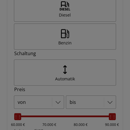
Diesel
Benzin
Schaltung
Automatik
Preis
60.000 €
70.000 €
80.000 €
90.000 €