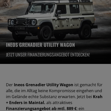
INEOS GRENADIER UTILITY WAGON
JETZT UNSER FINANZIERUNGSANGEBOT ENTDECKEN!
Der
Ineos Grenadier Utility Wagon
ist gemacht für
alle, die im Alltag keine Kompromisse eingehen und
im Gelände echte Substanz erwarten. Jetzt bei
Krah
+ Enders in Maintal.
als attraktives
Finanzierungsangebot ab mtl. 889 €
: ein