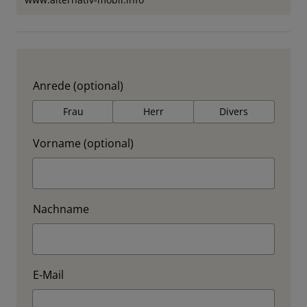
Anrede (optional)
Frau
Herr
Divers
Vorname (optional)
Nachname
E-Mail