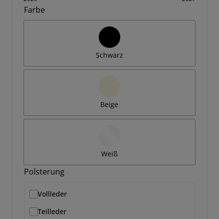
Farbe
Schwarz
Beige
Weiß
Polsterung
Vollleder
Teilleder