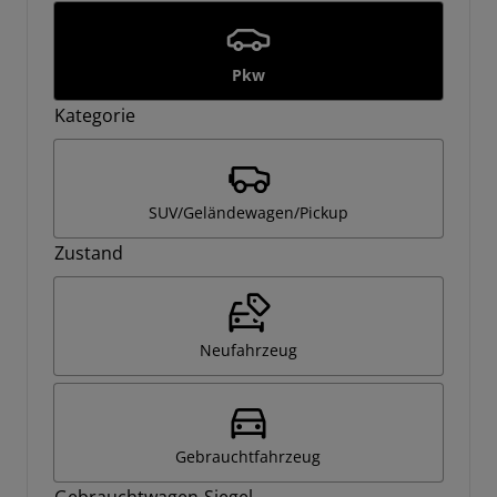
Pkw
Kategorie
SUV/Geländewagen/Pickup
Zustand
Neufahrzeug
Gebrauchtfahrzeug