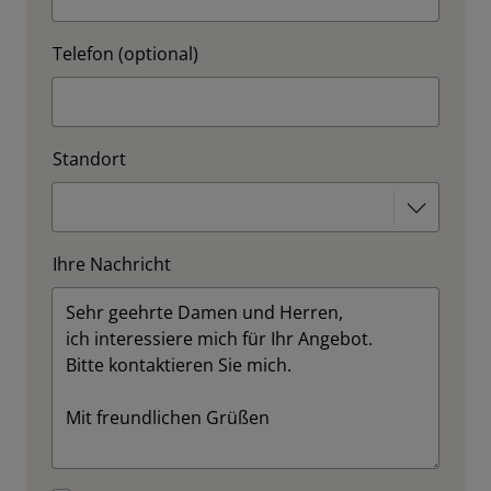
Telefon (optional)
Standort
Ihre Nachricht