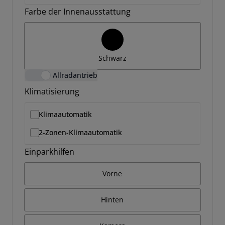
Farbe der Innenausstattung
Schwarz
Allradantrieb
Klimatisierung
Klimaautomatik
2-Zonen-Klimaautomatik
Einparkhilfen
Vorne
Hinten