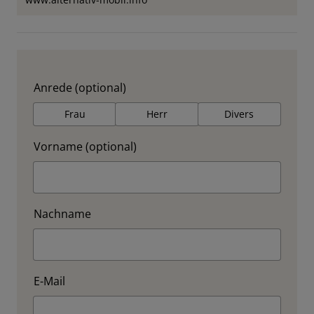
Anrede (optional)
Frau
Herr
Divers
Vorname (optional)
Nachname
E-Mail