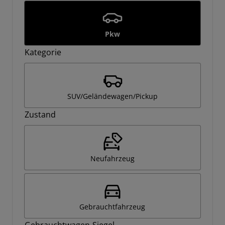
Pkw
Kategorie
SUV/Geländewagen/Pickup
Zustand
Neufahrzeug
Gebrauchtfahrzeug