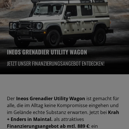
INEOS GRENADIER UTILITY WAGON
JETZT UNSER FINANZIERUNGSANGEBOT ENTDECKEN!
Der
Ineos Grenadier Utility Wagon
ist gemacht für
alle, die im Alltag keine Kompromisse eingehen und
im Gelände echte Substanz erwarten. Jetzt bei
Krah
+ Enders in Maintal.
als attraktives
Finanzierungsangebot ab mtl. 889 €
: ein