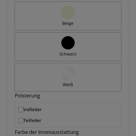
Beige
Schwarz
Weiß
Polsterung
Vollleder
Teilleder
Farbe der Innenausstattung