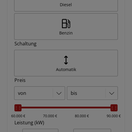
Diesel
Benzin
Schaltung
Automatik
Preis
60.000 €
70.000 €
80.000 €
90.000 €
Leistung (kW)