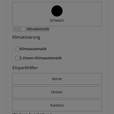
Schwarz
Allradantrieb
Klimatisierung
Klimaautomatik
2-Zonen-Klimaautomatik
Einparkhilfen
Vorne
Hinten
Kamera