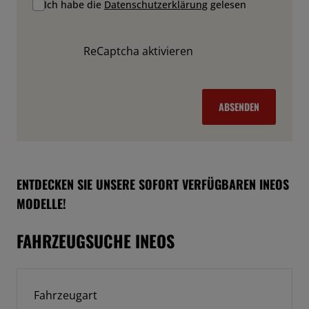
Ich habe die
Datenschutzerklärung
gelesen
ReCaptcha aktivieren
ABSENDEN
ENTDECKEN SIE UNSERE SOFORT VERFÜGBAREN INEOS
MODELLE!
FAHRZEUGSUCHE INEOS
Fahrzeugart