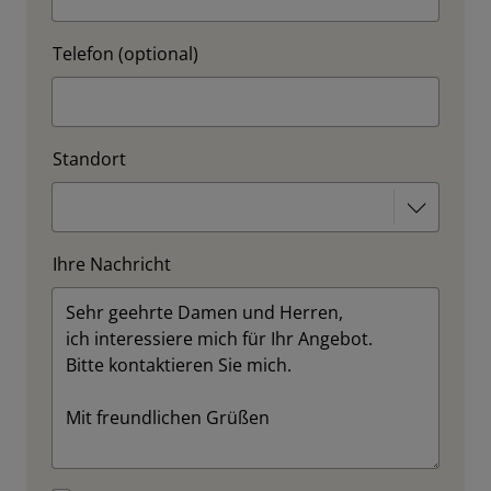
Telefon (optional)
Standort
Ihre Nachricht