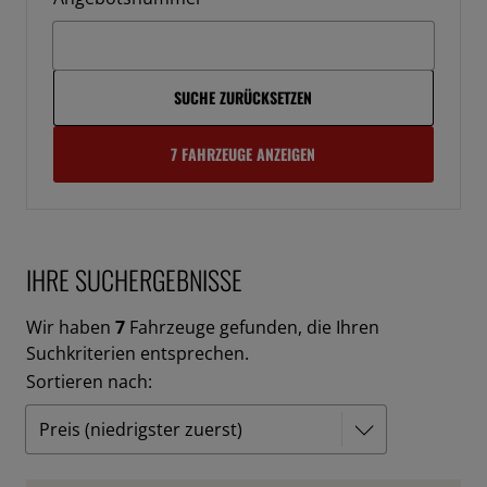
SUCHE ZURÜCKSETZEN
7 FAHRZEUGE ANZEIGEN
IHRE SUCHERGEBNISSE
Wir haben
7
Fahrzeuge gefunden, die Ihren
Suchkriterien entsprechen.
Sortieren nach: