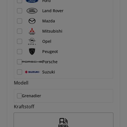
Ford
Land Rover
Mazda
Mitsubishi
Opel
Peugeot
Porsche
Suzuki
Modell
Grenadier
Kraftstoff