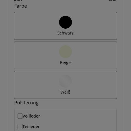
Farbe
Schwarz
Beige
Weiß
Polsterung
Vollleder
Teilleder