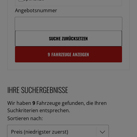
Angebotsnummer
SUCHE ZURÜCKSETZEN
9 FAHRZEUGE ANZEIGEN
IHRE SUCHERGEBNISSE
Wir haben
9
Fahrzeuge gefunden, die Ihren
Suchkriterien entsprechen.
Sortieren nach: