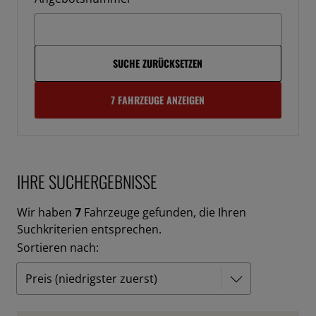
SUCHE ZURÜCKSETZEN
7 FAHRZEUGE ANZEIGEN
IHRE SUCHERGEBNISSE
Wir haben
7
Fahrzeuge gefunden, die Ihren
Suchkriterien entsprechen.
Sortieren nach: