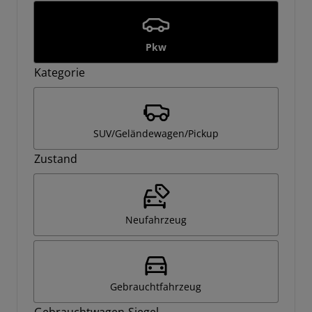
Pkw
Kategorie
SUV/Geländewagen/Pickup
Zustand
Neufahrzeug
Gebrauchtfahrzeug