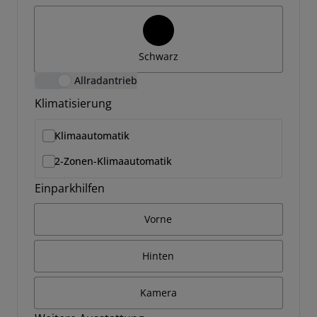
Schwarz
Allradantrieb
Klimatisierung
Klimaautomatik
2-Zonen-Klimaautomatik
Einparkhilfen
Vorne
Hinten
Kamera