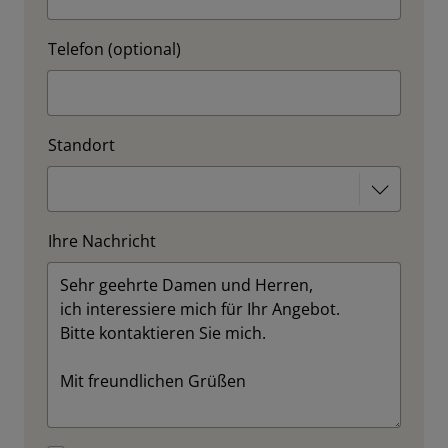
Telefon (optional)
Standort
Ihre Nachricht