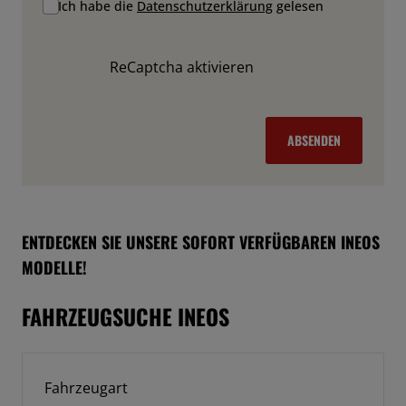
Ich habe die
Datenschutzerklärung
gelesen
ReCaptcha aktivieren
ABSENDEN
ENTDECKEN SIE UNSERE SOFORT VERFÜGBAREN INEOS
MODELLE!
FAHRZEUGSUCHE INEOS
Fahrzeugart