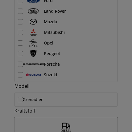
Ford
Land Rover
Mazda
Mitsubishi
Opel
Peugeot
Porsche
Suzuki
Modell
Grenadier
Kraftstoff