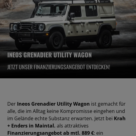
INEOS GRENADIER UTILITY WAGON
JETZT UNSER FINANZIERUNGSANGEBOT ENTDECKEN!
Der
Ineos Grenadier Utility Wagon
ist gemacht für
alle, die im Alltag keine Kompromisse eingehen und
im Gelände echte Substanz erwarten. Jetzt bei
Krah
+ Enders in Maintal.
als attraktives
Finanzierungsangebot ab mtl. 889 €
: ein