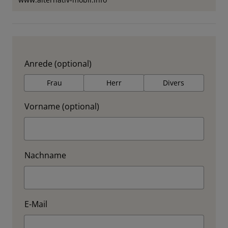
Anrede (optional)
Frau
Herr
Divers
Vorname (optional)
Nachname
E-Mail