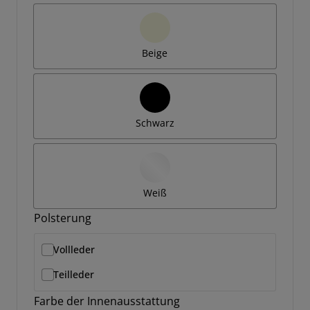
Beige
Schwarz
Weiß
Polsterung
Vollleder
Teilleder
Farbe der Innenausstattung