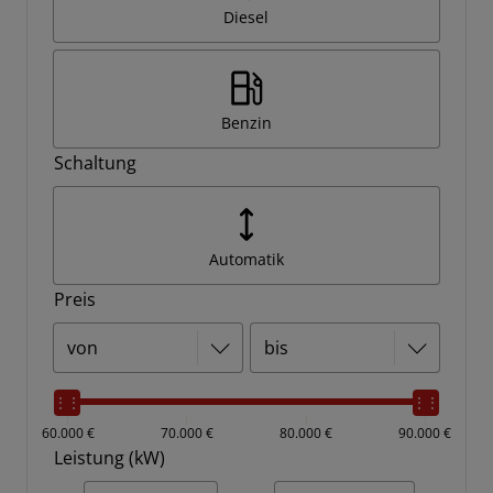
Diesel
Benzin
Schaltung
Automatik
Preis
60.000 €
70.000 €
80.000 €
90.000 €
Leistung (kW)