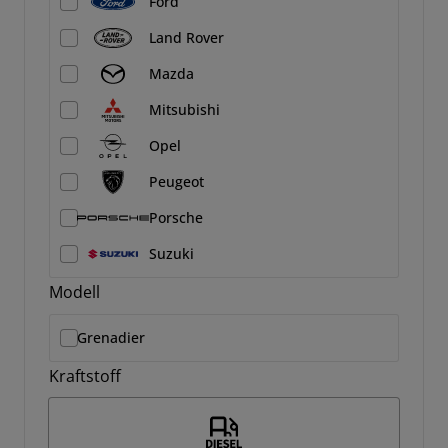
Ford
Land Rover
Mazda
Mitsubishi
Opel
Peugeot
Porsche
Suzuki
Modell
Grenadier
Kraftstoff