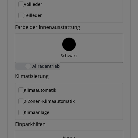
Vollleder
Teilleder
Farbe der Innenausstattung
Schwarz
Allradantrieb
Klimatisierung
Klimaautomatik
2-Zonen-Klimaautomatik
Klimaanlage
Einparkhilfen
Vorne