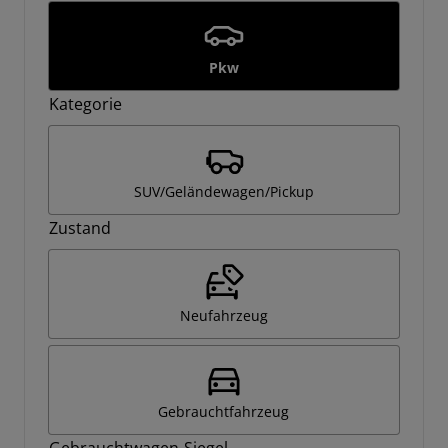
Pkw
Kategorie
SUV/Geländewagen/Pickup
Zustand
Neufahrzeug
Gebrauchtfahrzeug