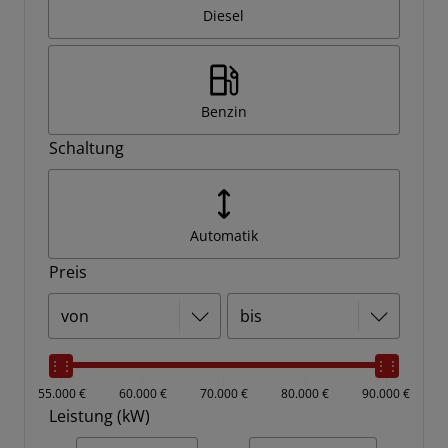
Diesel
Benzin
Schaltung
Automatik
Preis
55.000 €
60.000 €
70.000 €
80.000 €
90.000 €
Leistung (kW)