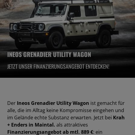
INEOS GRENADIER UTILITY WAGON
JETZT UNSER FINANZIERUNGSANGEBOT ENTDECKEN!
Der
Ineos Grenadier Utility Wagon
ist gemacht für
alle, die im Alltag keine Kompromisse eingehen und
im Gelände echte Substanz erwarten. Jetzt bei
Krah
+ Enders in Maintal.
als attraktives
Finanzierungsangebot ab mtl. 889 €
: ein