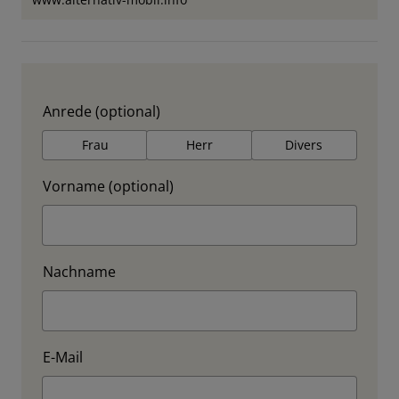
Anrede (optional)
Frau
Herr
Divers
Vorname (optional)
Nachname
E-Mail