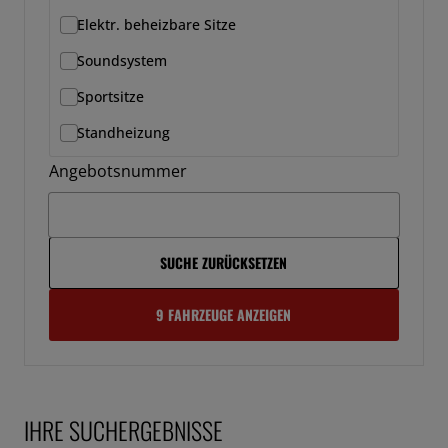
Elektr. beheizbare Sitze
Soundsystem
Sportsitze
Standheizung
Angebotsnummer
SUCHE ZURÜCKSETZEN
9 FAHRZEUGE ANZEIGEN
IHRE SUCHERGEBNISSE