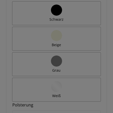
Schwarz
Beige
Grau
Weiß
Polsterung