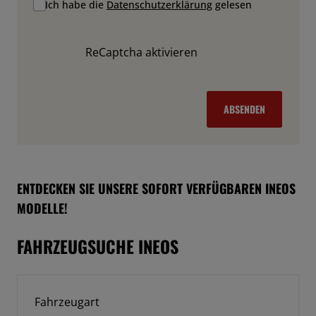
Ich habe die
Datenschutzerklärung
gelesen
ReCaptcha aktivieren
ABSENDEN
ENTDECKEN SIE UNSERE SOFORT VERFÜGBAREN INEOS
MODELLE!
FAHRZEUGSUCHE INEOS
Fahrzeugart