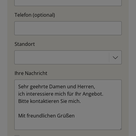
Telefon (optional)
Standort
Ihre Nachricht