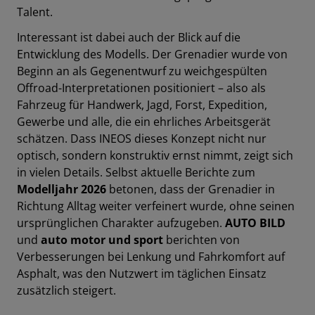
Talent.
Interessant ist dabei auch der Blick auf die
Entwicklung des Modells. Der Grenadier wurde von
Beginn an als Gegenentwurf zu weichgespülten
Offroad-Interpretationen positioniert – also als
Fahrzeug für Handwerk, Jagd, Forst, Expedition,
Gewerbe und alle, die ein ehrliches Arbeitsgerät
schätzen. Dass INEOS dieses Konzept nicht nur
optisch, sondern konstruktiv ernst nimmt, zeigt sich
in vielen Details. Selbst aktuelle Berichte zum
Modelljahr 2026
betonen, dass der Grenadier in
Richtung Alltag weiter verfeinert wurde, ohne seinen
ursprünglichen Charakter aufzugeben.
AUTO BILD
und
auto motor und sport
berichten von
Verbesserungen bei Lenkung und Fahrkomfort auf
Asphalt, was den Nutzwert im täglichen Einsatz
zusätzlich steigert.