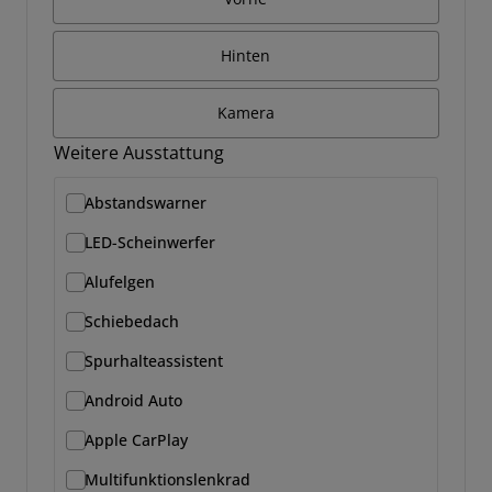
Hinten
Kamera
Weitere Ausstattung
Abstandswarner
LED-Scheinwerfer
Alufelgen
Schiebedach
Spurhalteassistent
Android Auto
Apple CarPlay
Multifunktionslenkrad