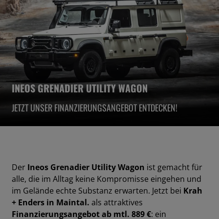
INEOS GRENADIER UTILITY WAGON
JETZT UNSER FINANZIERUNGSANGEBOT ENTDECKEN!
Der
Ineos Grenadier Utility Wagon
ist gemacht für
alle, die im Alltag keine Kompromisse eingehen und
im Gelände echte Substanz erwarten. Jetzt bei
Krah
+ Enders in Maintal.
als attraktives
Finanzierungsangebot ab mtl. 889 €
: ein