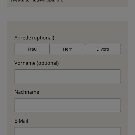
Anrede (optional)
Frau
Herr
Divers
Vorname (optional)
Nachname
E-Mail