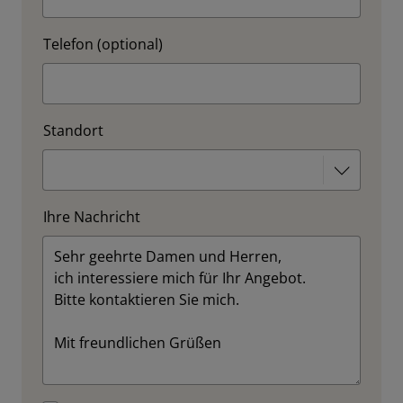
Telefon (optional)
Standort
Ihre Nachricht