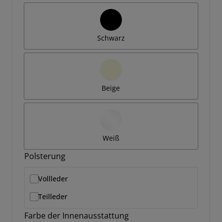
Schwarz
Beige
Weiß
Polsterung
Vollleder
Teilleder
Farbe der Innenausstattung