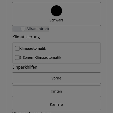
Schwarz
Allradantrieb
Klimatisierung
Klimaautomatik
2-Zonen-Klimaautomatik
Einparkhilfen
Vorne
Hinten
Kamera