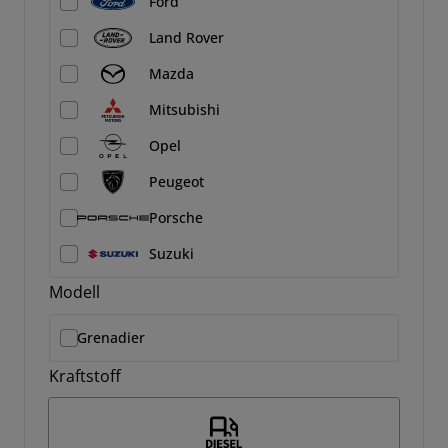
Ford
Land Rover
Mazda
Mitsubishi
Opel
Peugeot
Porsche
Suzuki
Modell
Grenadier
Kraftstoff