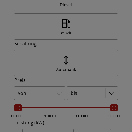
Diesel
Benzin
Schaltung
Automatik
Preis
60.000 €
70.000 €
80.000 €
90.000 €
Leistung (kW)