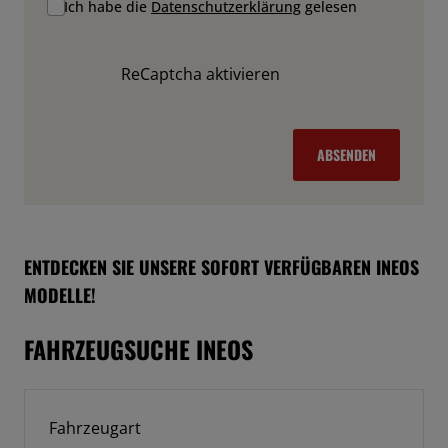
Ich habe die
Datenschutzerklärung
gelesen
ReCaptcha aktivieren
ABSENDEN
ENTDECKEN SIE UNSERE SOFORT VERFÜGBAREN INEOS
MODELLE!
FAHRZEUGSUCHE INEOS
Fahrzeugart