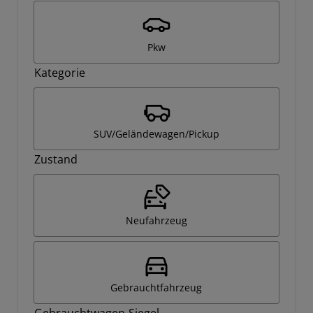
Pkw
Kategorie
SUV/Geländewagen/Pickup
Zustand
Neufahrzeug
Gebrauchtfahrzeug