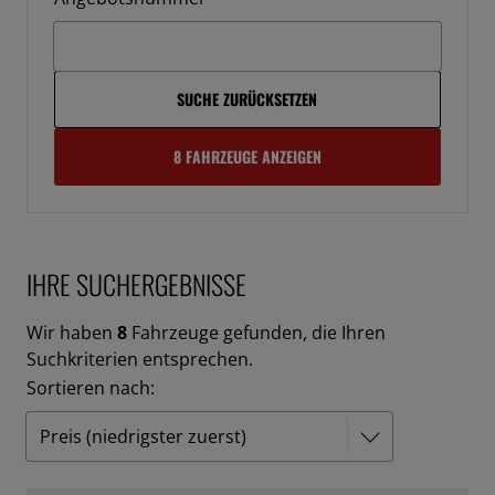
SUCHE ZURÜCKSETZEN
8 FAHRZEUGE ANZEIGEN
IHRE SUCHERGEBNISSE
Wir haben
8
Fahrzeuge gefunden, die Ihren
Suchkriterien entsprechen.
Sortieren nach: