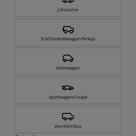
Limousine
SUV/Geländewagen/Pickup
Kleinwagen
Sportwagen/Coupé
Van/Kleinbus