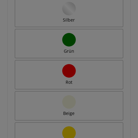
Silber
Grün
Rot
Beige