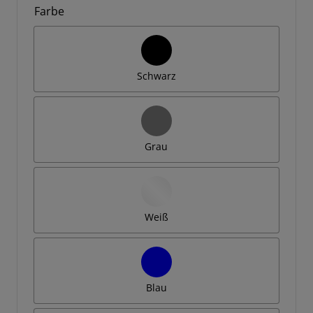
Farbe
Schwarz
Grau
Weiß
Blau