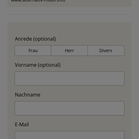
Anrede (optional)
Frau
Herr
Divers
Vorname (optional)
Nachname
E-Mail