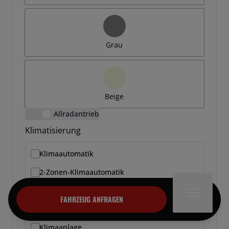
Grau
Beige
Allradantrieb
Klimatisierung
Klimaautomatik
2-Zonen-Klimaautomatik
3-Zonen-Klimaautomatik
FAHRZEUG ANFRAGEN
4-Zonen-Klimaautomatik
Klimaanlage