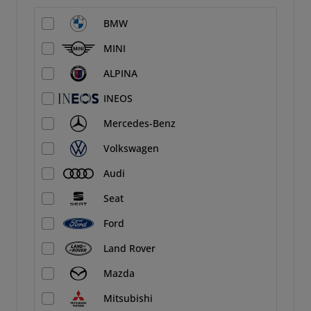
BMW
MINI
ALPINA
INEOS
Mercedes-Benz
Volkswagen
Audi
Seat
Ford
Land Rover
Mazda
Mitsubishi