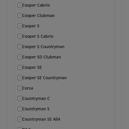
Cooper Cabrio
Cooper Clubman
Cooper S
Cooper S Cabrio
Cooper S Countryman
Cooper SD Clubman
Cooper SE
Cooper SE Countryman
Corsa
Countryman C
Countryman S
Countryman SE All4