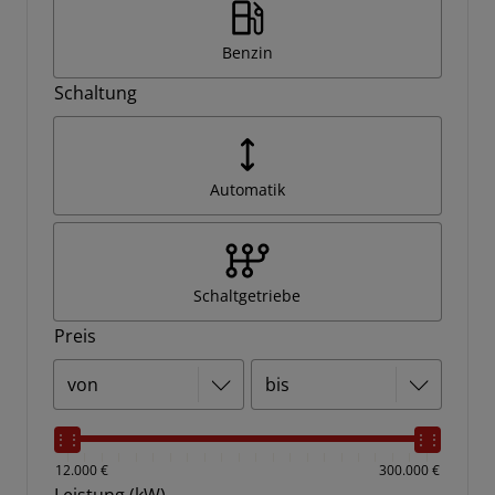
Benzin
Schaltung
Automatik
Schaltgetriebe
Preis
12.000 €
300.000 €