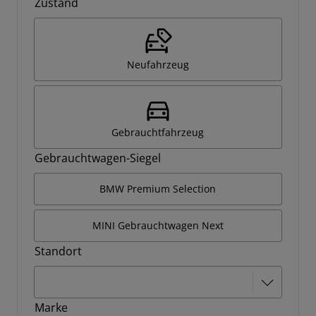
Zustand
Neufahrzeug
Gebrauchtfahrzeug
Gebrauchtwagen-Siegel
BMW Premium Selection
MINI Gebrauchtwagen Next
Standort
Marke