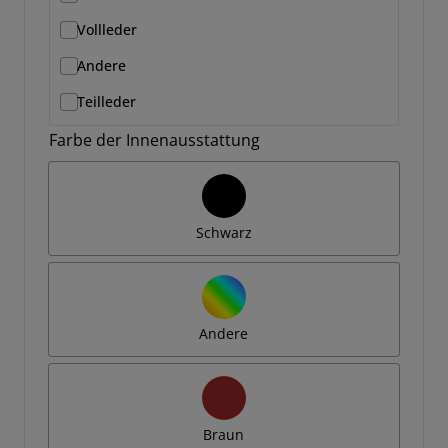
Vollleder
Andere
Teilleder
Farbe der Innenausstattung
Schwarz
Andere
Braun