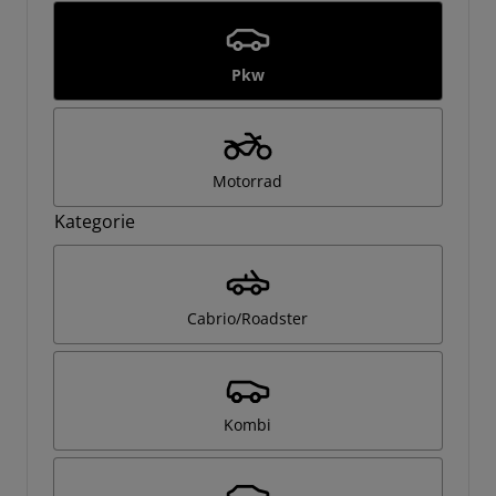
Pkw
Motorrad
Kategorie
Cabrio/Roadster
Kombi