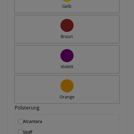
Gelb
Braun
Violett
Orange
Polsterung
Alcantara
Stoff