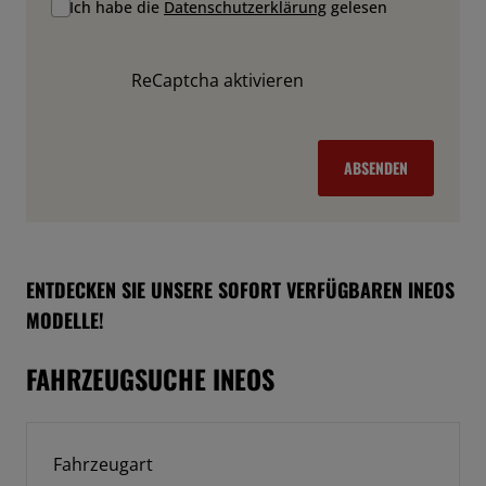
Ich habe die
Datenschutzerklärung
gelesen
ReCaptcha aktivieren
ABSENDEN
ENTDECKEN SIE UNSERE SOFORT VERFÜGBAREN INEOS
MODELLE!
FAHRZEUGSUCHE INEOS
Fahrzeugart