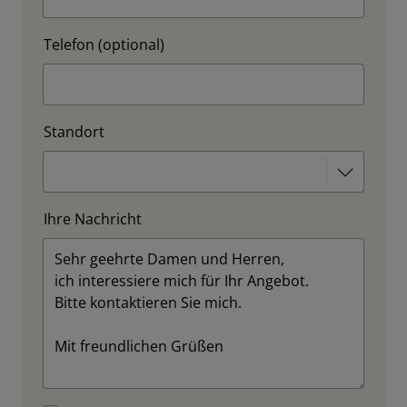
Telefon (optional)
Standort
Ihre Nachricht