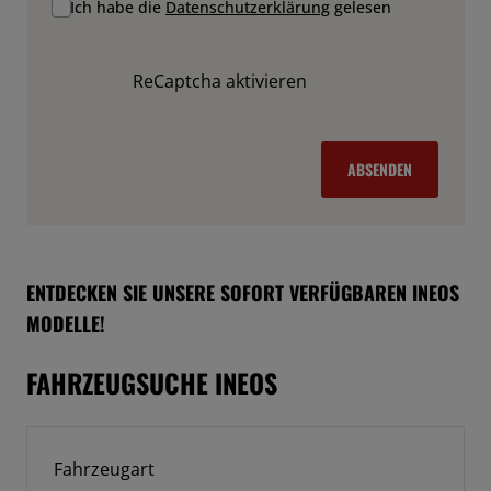
Ich habe die
Datenschutzerklärung
gelesen
ReCaptcha aktivieren
ABSENDEN
ENTDECKEN SIE UNSERE SOFORT VERFÜGBAREN INEOS
MODELLE!
FAHRZEUGSUCHE INEOS
Fahrzeugart