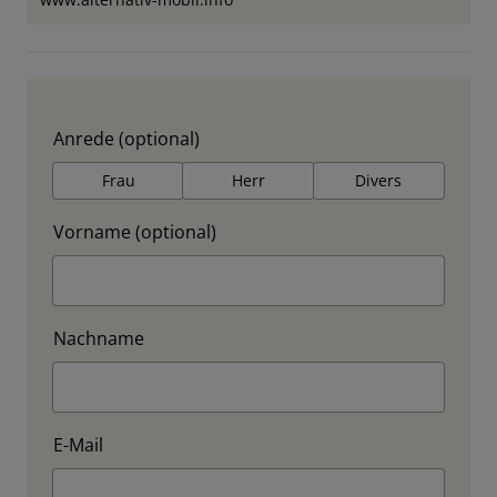
Anrede (optional)
Frau
Herr
Divers
Vorname (optional)
Nachname
E-Mail