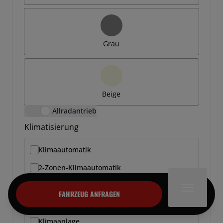
Grau
Beige
Allradantrieb
Klimatisierung
Klimaautomatik
2-Zonen-Klimaautomatik
3-Zonen-Klimaautomatik
FAHRZEUG ANFRAGEN
4-Zonen-Klimaautomatik
Klimaanlage