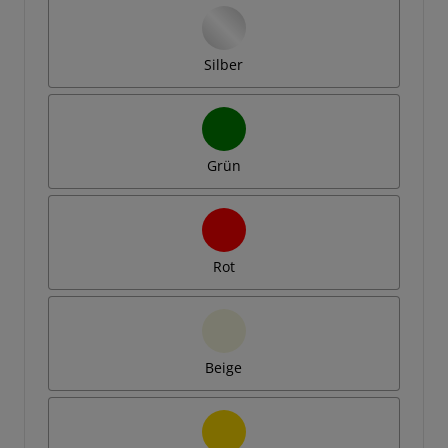
Silber
Grün
Rot
Beige