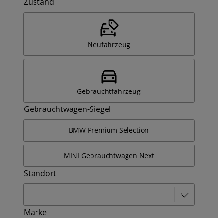
Zustand
Neufahrzeug
Gebrauchtfahrzeug
Gebrauchtwagen-Siegel
BMW Premium Selection
MINI Gebrauchtwagen Next
Standort
Marke