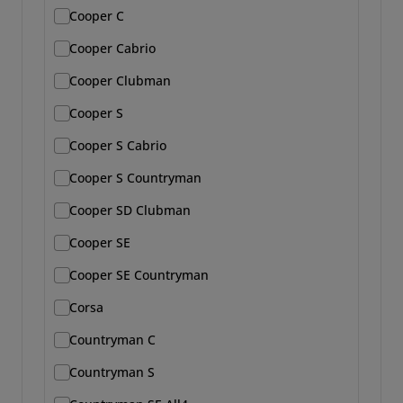
Cooper C
Cooper Cabrio
Cooper Clubman
Cooper S
Cooper S Cabrio
Cooper S Countryman
Cooper SD Clubman
Cooper SE
Cooper SE Countryman
Corsa
Countryman C
Countryman S