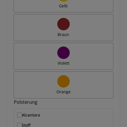
Gelb
Braun
Violett
Orange
Polsterung
Alcantara
Stoff