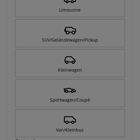
Limousine
SUV/Geländewagen/Pickup
Kleinwagen
Sportwagen/Coupé
Van/Kleinbus