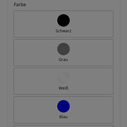
Farbe
Schwarz
Grau
Weiß
Blau