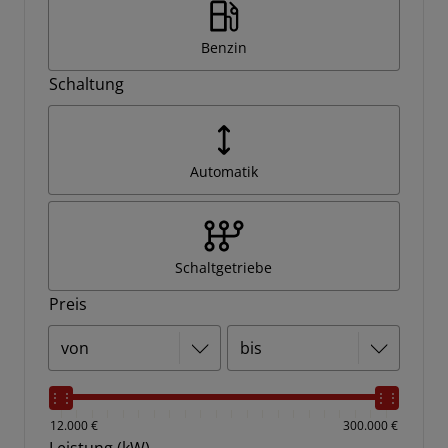
Benzin
Schaltung
Automatik
Schaltgetriebe
Preis
12.000 €
300.000 €