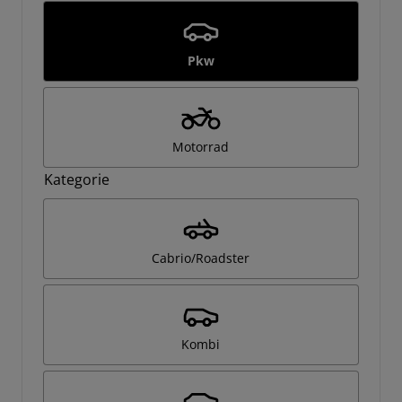
Pkw
Motorrad
Kategorie
Cabrio/Roadster
Kombi