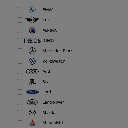
BMW
MINI
ALPINA
INEOS
Mercedes-Benz
Volkswagen
Audi
Seat
Ford
Land Rover
Mazda
Mitsubishi