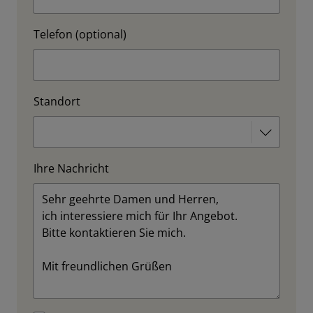
Telefon (optional)
Standort
Ihre Nachricht