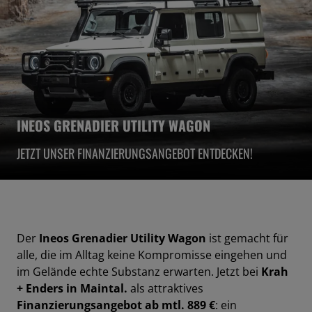
INEOS GRENADIER UTILITY WAGON
JETZT UNSER FINANZIERUNGSANGEBOT ENTDECKEN!
Der
Ineos Grenadier Utility Wagon
ist gemacht für
alle, die im Alltag keine Kompromisse eingehen und
im Gelände echte Substanz erwarten. Jetzt bei
Krah
+ Enders in Maintal.
als attraktives
Finanzierungsangebot ab mtl. 889 €
: ein