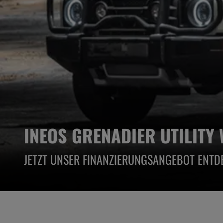
INEOS GRENADIER UTILITY
JETZT UNSER FINANZIERUNGSANGEBOT ENTD