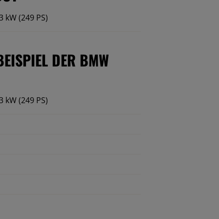
3 kW (249 PS)
BEISPIEL DER BMW
3 kW (249 PS)